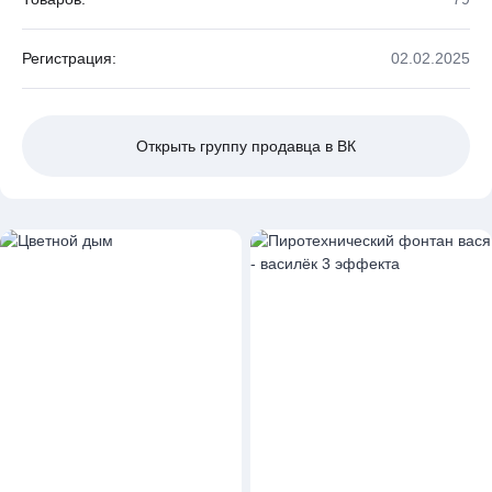
Регистрация:
02.02.2025
Открыть группу продавца в ВК