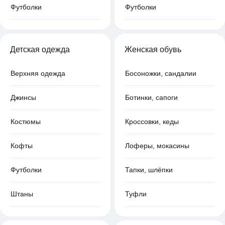
Футболки
Футболки
Детская одежда
Женская обувь
Верхняя одежда
Босоножки, сандалии
Джинсы
Ботинки, сапоги
Костюмы
Кроссовки, кеды
Кофты
Лоферы, мокасины
Футболки
Тапки, шлёпки
Штаны
Туфли