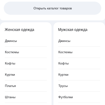
Открыть
каталог товаров
Женская одежда
Мужская одежда
Джинсы
Джинсы
Костюмы
Костюмы
Кофты
Кофты
Куртки
Куртки
Платья
Трусы
Штаны
Футболки