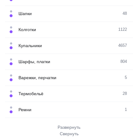
Шапки
48
Колготки
1122
Купальники
4657
Шарфы, платки
804
Варежки, перчатки
5
Термобельё
28
Ремни
1
Развернуть
Свернуть