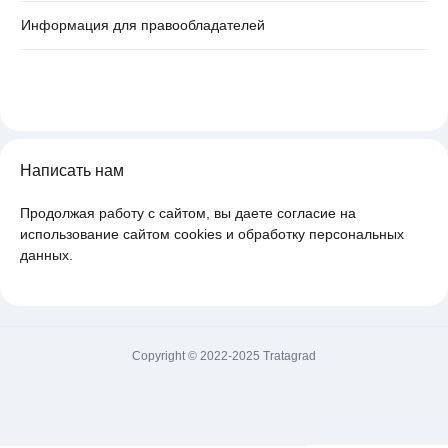
Информация для правообладателей
Написать нам
Продолжая работу с сайтом, вы даете согласие на
использование сайтом cookies и обработку персональных
данных.
Copyright © 2022-2025 Tratagrad