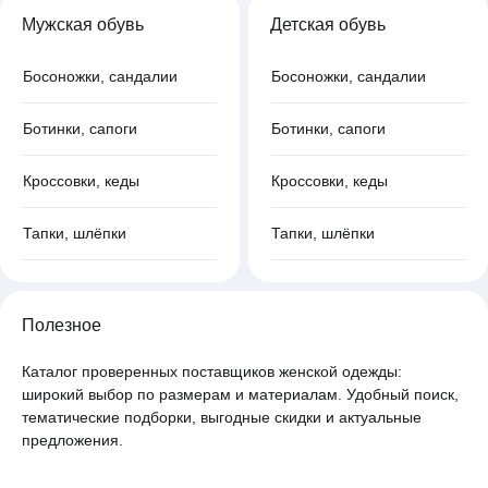
Мужская обувь
Детская обувь
Босоножки, сандалии
Босоножки, сандалии
Ботинки, сапоги
Ботинки, сапоги
Кроссовки, кеды
Кроссовки, кеды
Тапки, шлёпки
Тапки, шлёпки
Полезное
Каталог проверенных поставщиков женской одежды:
широкий выбор по размерам и материалам. Удобный поиск,
тематические подборки, выгодные скидки и актуальные
предложения.