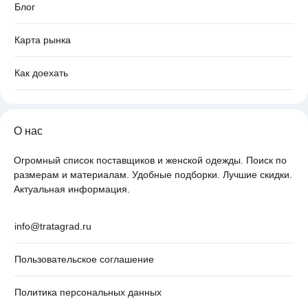
Блог
Карта рынка
Как доехать
О нас
Огромный список поставщиков и женской одежды. Поиск по
размерам и материалам. Удобные подборки. Лучшие скидки.
Актуальная информация.
info@tratagrad.ru
Пользовательское соглашение
Политика персональных данных