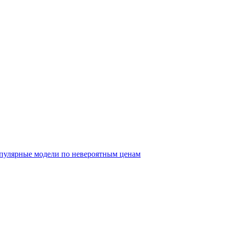
опулярные модели по невероятным ценам