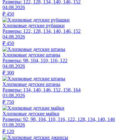
Размеры:
122, 128, 134, 140, 146, 152
04.08.2026
₽
450
Хлопковые детские рубашки
Размеры:
122, 128, 134, 140, 146, 152
04.08.2026
₽
450
Хлопковые детские штаны
Размеры:
98, 104, 110, 116, 122
04.08.2026
₽
300
Хлопковые детские штаны
Размеры:
134, 140, 146, 152, 158, 164
03.08.2026
₽
750
Хлопковые детские майки
Размеры:
92, 98, 104, 110, 116, 122, 128, 134, 140, 146
03.08.2026
₽
120