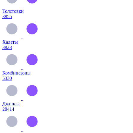
Толстовки
3855
Халаты
3823
Комбинезоны
5330
Джинсы
28414