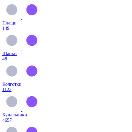
Плащи
149
Шапки
48
Колготки
1122
Купальники
4657