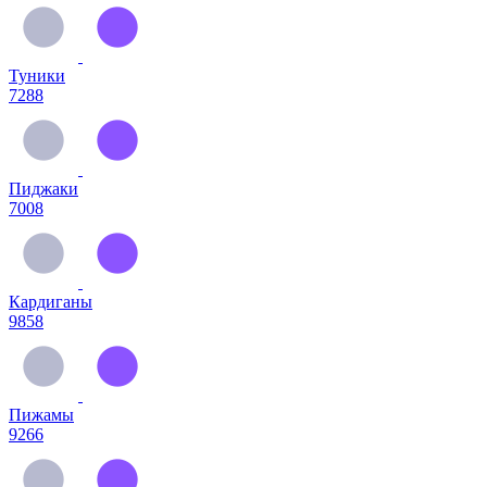
Туники
7288
Пиджаки
7008
Кардиганы
9858
Пижамы
9266