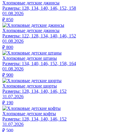
Хлопковые детские джинсы
Размеры:
128, 134, 140, 146, 152, 158
01.08.2026
₽
850
Хлопковые детские джинсы
Размеры:
122, 128, 134, 140, 146, 152
01.08.2026
₽
800
Хлопковые детские штаны
Размеры:
134, 140, 146, 152, 158, 164
01.08.2026
₽
900
Хлопковые детские шорты
Размеры:
128, 134, 140, 146, 152
31.07.2026
₽
190
Хлопковые детские кофты
Размеры:
128, 134, 140, 146, 152
31.07.2026
₽
500