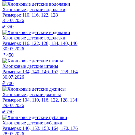
Хлопковые детские водолазки
Размеры:
110, 116, 122, 128
31.07.2026
₽
350
Хлопковые детские водолазки
Размеры:
116, 122, 128, 134, 140, 146
30.07.2026
₽
450
Хлопковые детские штаны
Размеры:
134, 140, 146, 152, 158, 164
30.07.2026
₽
700
Хлопковые детские джинсы
Размеры:
104, 110, 116, 122, 128, 134
29.07.2026
₽
750
Хлопковые детские рубашки
Размеры:
146, 152, 158, 164, 170, 176
28.07.2026