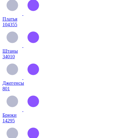
Платья
104355
Штаны
34010
Джегенсы
801
Брюки
14295