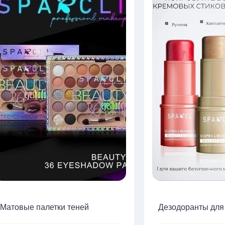
Матовые палетки теней
Дезодоранты для 