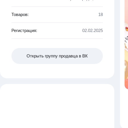
Товаров:
18
Регистрация:
02.02.2025
Открыть группу продавца в ВК