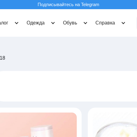
Подписывайтесь на Telegram
алог
Одежда
Обувь
Справка
/18