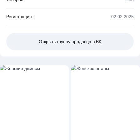
Регистрация:
02.02.2025
Открыть группу продавца в ВК