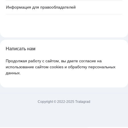
Информация для правообладателей
Написать нам
Продолжая работу с сайтом, вы даете согласие на
использование сайтом cookies и обработку персональных
данных.
Copyright © 2022-2025 Tratagrad