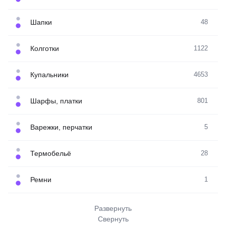
Шапки
48
Колготки
1122
Купальники
4653
Шарфы, платки
801
Варежки, перчатки
5
Термобельё
28
Ремни
1
Развернуть
Свернуть