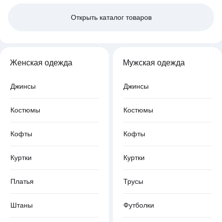
Открыть
каталог товаров
Женская одежда
Мужская одежда
Джинсы
Джинсы
Костюмы
Костюмы
Кофты
Кофты
Куртки
Куртки
Платья
Трусы
Штаны
Футболки