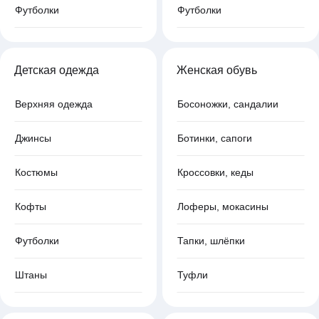
Футболки
Футболки
Детская одежда
Женская обувь
Верхняя одежда
Босоножки, сандалии
Джинсы
Ботинки, сапоги
Костюмы
Кроссовки, кеды
Кофты
Лоферы, мокасины
Футболки
Тапки, шлёпки
Штаны
Туфли