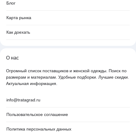
Блог
Карта рынка
Как доехать
О нас
Огромный список поставщиков и женской одежды. Поиск по
размерам и материалам. Удобные подборки. Лучшие скидки.
Актуальная информация.
info@tratagrad.ru
Пользовательское соглашение
Политика персональных данных