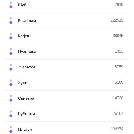
Шубы
2619
Костюмы
222515
Кофты
38045
Пуховики
1323
Жилетки
8759
Худи
5180
Свитера
14730
Рубашки
26107
Платья
104274