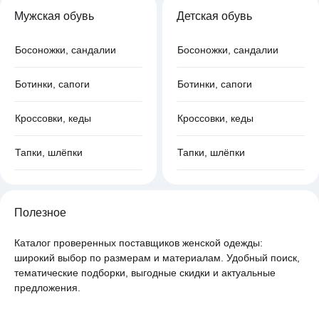
Мужская обувь
Детская обувь
Босоножки, сандалии
Босоножки, сандалии
Ботинки, сапоги
Ботинки, сапоги
Кроссовки, кеды
Кроссовки, кеды
Тапки, шлёпки
Тапки, шлёпки
Полезное
Каталог проверенных поставщиков женской одежды:
широкий выбор по размерам и материалам. Удобный поиск,
тематические подборки, выгодные скидки и актуальные
предложения.