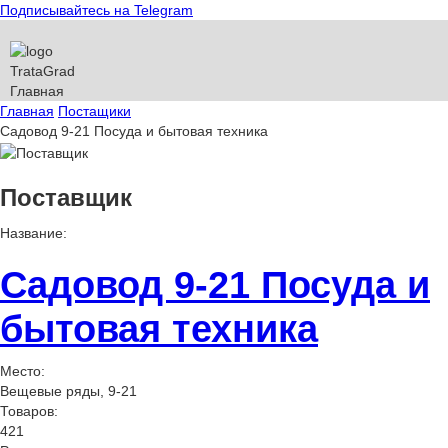
Подписывайтесь на Telegram
T
rata
G
rad
Главная
Главная
Постащики
Садовод 9-21 Посуда и бытовая техника
Поставщик
Название:
Садовод 9-21 Посуда и
бытовая техника
Место:
Вещевые ряды, 9-21
Товаров:
421