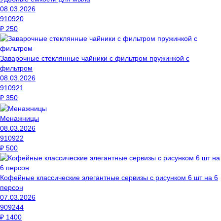
08.03.2026
910920
₽
250
Заварочные стеклянные чайники с фильтром пружинкой с
фильтром
08.03.2026
910921
₽
350
Менажницы
08.03.2026
910922
₽
500
Кофейные классические элегантные сервизы с рисунком 6 шт на 6
персон
07.03.2026
909244
₽
1400