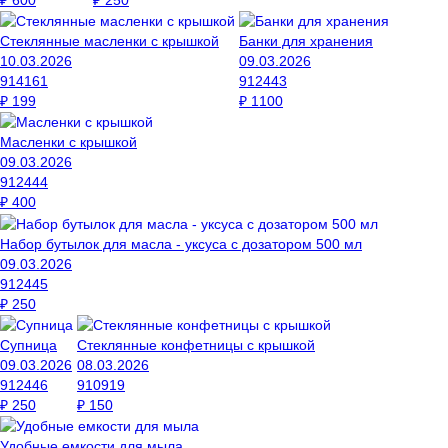
Стеклянные масленки с крышкой
Банки для хранения
10.03.2026
09.03.2026
914161
912443
₽
199
₽
1100
Масленки с крышкой
09.03.2026
912444
₽
400
Набор бутылок для масла - уксуса с дозатором 500 мл
09.03.2026
912445
₽
250
Супница
Стеклянные конфетницы с крышкой
09.03.2026
08.03.2026
912446
910919
₽
250
₽
150
Удобные емкости для мыла