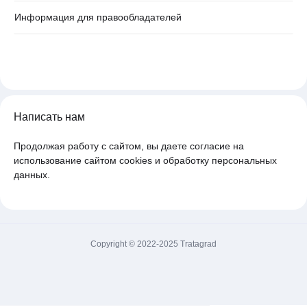
Информация для правообладателей
Написать нам
Продолжая работу с сайтом, вы даете согласие на
использование сайтом cookies и обработку персональных
данных.
Copyright © 2022-2025 Tratagrad