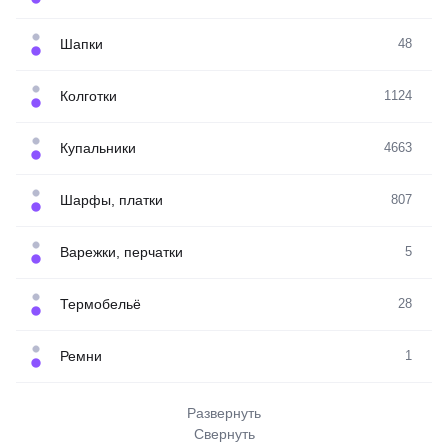
Шапки
48
Колготки
1124
Купальники
4663
Шарфы, платки
807
Варежки, перчатки
5
Термобельё
28
Ремни
1
Развернуть
Свернуть