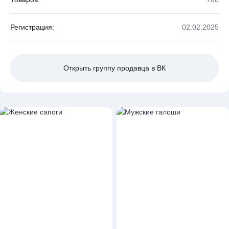
Регистрация:
02.02.2025
Открыть группу продавца в ВК