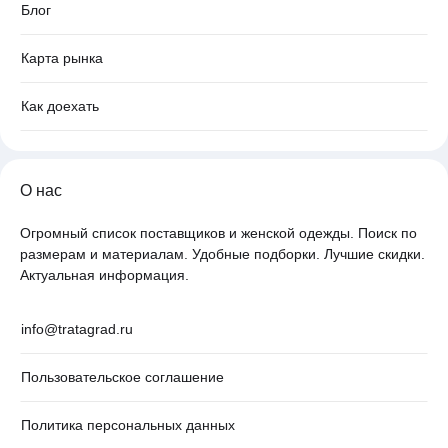
Блог
Карта рынка
Как доехать
О нас
Огромный список поставщиков и женской одежды. Поиск по
размерам и материалам. Удобные подборки. Лучшие скидки.
Актуальная информация.
info@tratagrad.ru
Пользовательское соглашение
Политика персональных данных