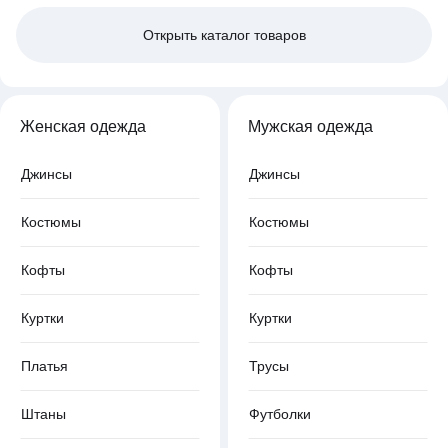
Открыть
каталог товаров
Женская одежда
Мужская одежда
Джинсы
Джинсы
Костюмы
Костюмы
Кофты
Кофты
Куртки
Куртки
Платья
Трусы
Штаны
Футболки