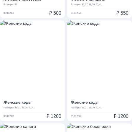
Размеры:
36
Размеры:
36, 37, 38, 39, 40, 41
₽
500
₽
550
06.08.2026
06.08.2026
Женские кеды
Женские кеды
Размеры:
36, 37, 38, 39, 40, 41
Размеры:
36, 37, 38, 39, 40, 41
₽
1200
₽
1200
05.08.2026
05.08.2026