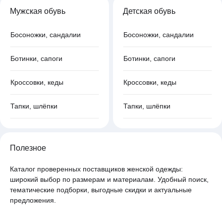
Мужская обувь
Детская обувь
Босоножки, сандалии
Босоножки, сандалии
Ботинки, сапоги
Ботинки, сапоги
Кроссовки, кеды
Кроссовки, кеды
Тапки, шлёпки
Тапки, шлёпки
Полезное
Каталог проверенных поставщиков женской одежды:
широкий выбор по размерам и материалам. Удобный поиск,
тематические подборки, выгодные скидки и актуальные
предложения.