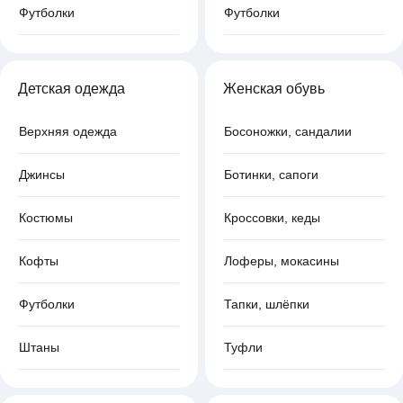
Футболки
Футболки
Детская одежда
Женская обувь
Верхняя одежда
Босоножки, сандалии
Джинсы
Ботинки, сапоги
Костюмы
Кроссовки, кеды
Кофты
Лоферы, мокасины
Футболки
Тапки, шлёпки
Штаны
Туфли