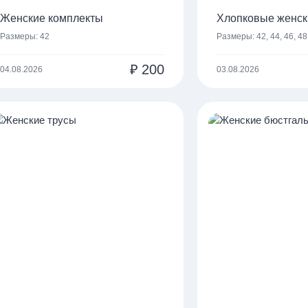
Женские комплекты
Хлопковые женск
Размеры:
42
Размеры:
42, 44, 46, 48
₽
200
04.08.2026
03.08.2026