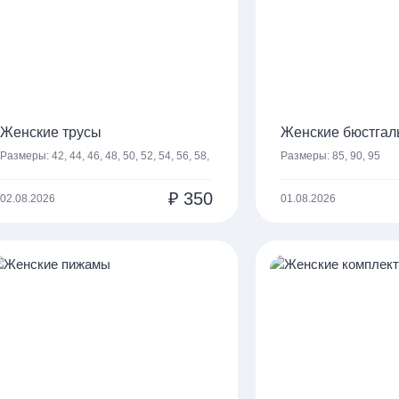
Женские трусы
Женские бюстгал
Размеры:
42, 44, 46, 48, 50, 52, 54, 56, 58,
Размеры:
85, 90, 95
60
₽
350
02.08.2026
01.08.2026