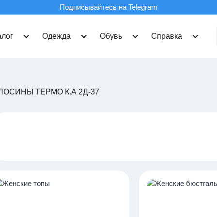
Подписывайтесь на Telegram
алог
Одежда
Обувь
Справка
ЛОСИНЫ ТЕРМО К.А 2Д-37