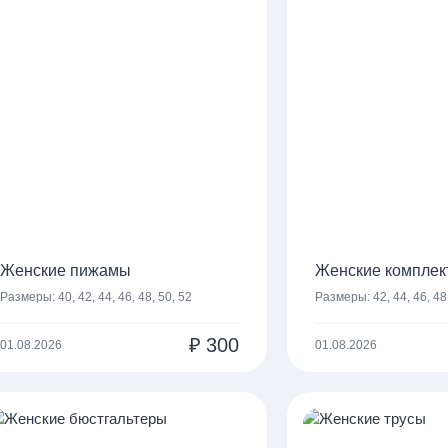
Женские пижамы
Женские комплек
Размеры:
40, 42, 44, 46, 48, 50, 52
Размеры:
42, 44, 46, 48
₽
300
01.08.2026
01.08.2026