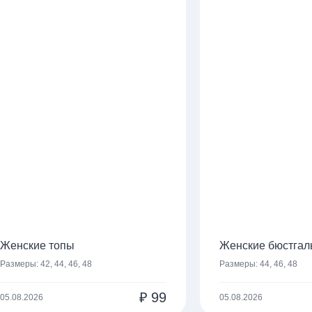
Женские топы
Женские бюстгал
Размеры:
42, 44, 46, 48
Размеры:
44, 46, 48
₽
99
05.08.2026
05.08.2026