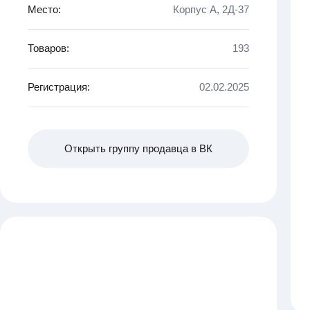
Место:
Корпус A, 2Д-37
Товаров:
193
Регистрация:
02.02.2025
Открыть группу продавца в ВК