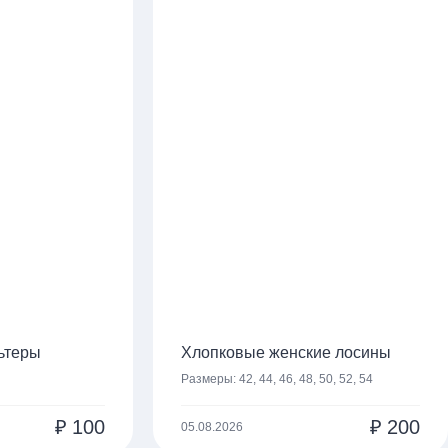
ьтеры
Хлопковые женские лосины
Размеры:
42, 44, 46, 48, 50, 52, 54
₽
100
₽
200
05.08.2026