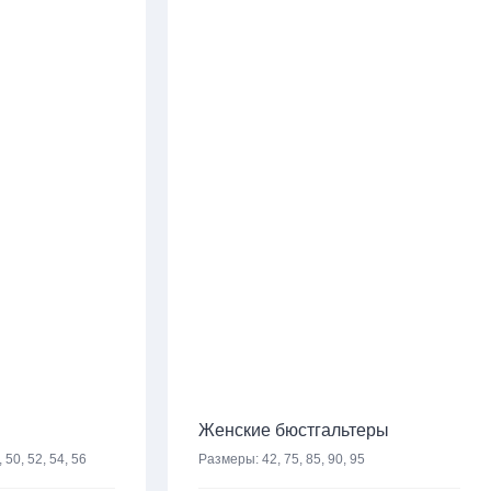
Женские бюстгальтеры
, 50, 52, 54, 56
Размеры:
42, 75, 85, 90, 95