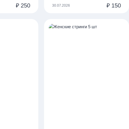
₽
250
₽
150
30.07.2026