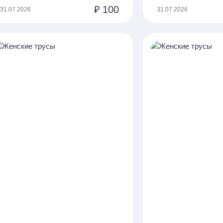
₽
100
31.07.2026
31.07.2026