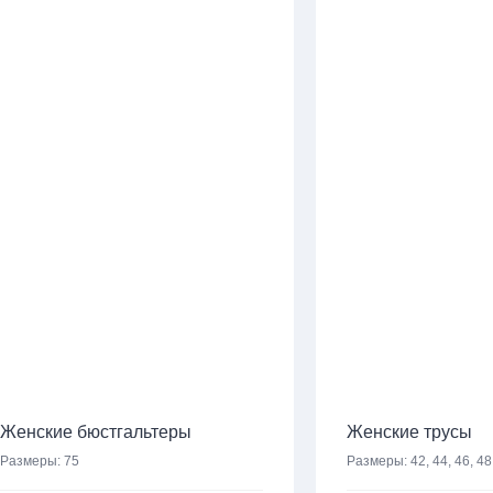
Женские бюстгальтеры
Женские трусы
Размеры:
75
Размеры:
42, 44, 46, 48