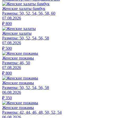
Женские халаты бамбук
Размеры:
50, 52, 54, 56, 58, 60
07.08.2026
₽
800
Женские халаты
Размеры:
50, 52, 54, 56, 58
07.08.2026
₽
500
Женские пижамы
Размеры:
46, 50
07.08.2026
₽
800
Женские пижамы
Размеры:
50, 52, 54, 56, 58
06.08.2026
₽
350
Женские пижамы
Размеры:
42, 44, 46, 48, 50, 52, 54
06.08.2026