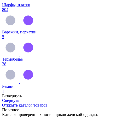
Шарфы, платки
804
Варежки, перчатки
5
Термобельё
28
Ремни
1
Развернуть
Свернуть
Открыть
каталог товаров
Полезное
Каталог проверенных поставщиков женской одежды: