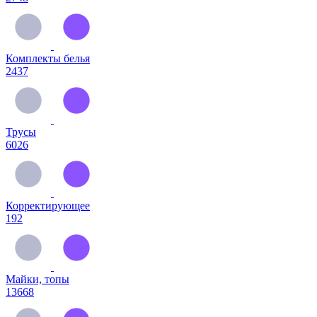
Комплекты белья
2437
Трусы
6026
Корректирующее
192
Майки, топы
13668