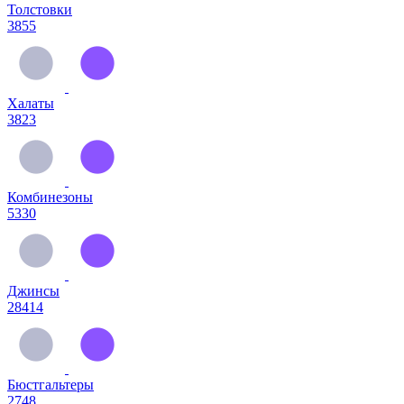
Толстовки
3855
Халаты
3823
Комбинезоны
5330
Джинсы
28414
Бюстгальтеры
2748