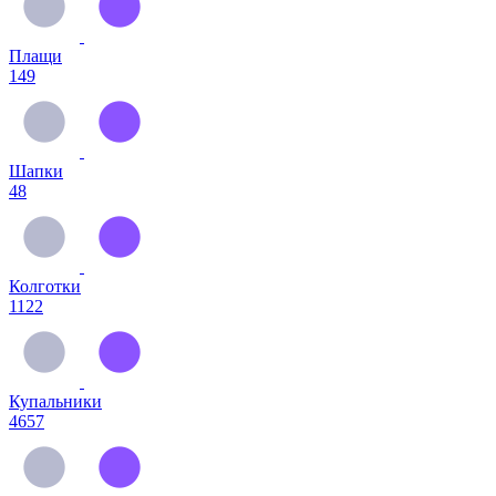
Плащи
149
Шапки
48
Колготки
1122
Купальники
4657