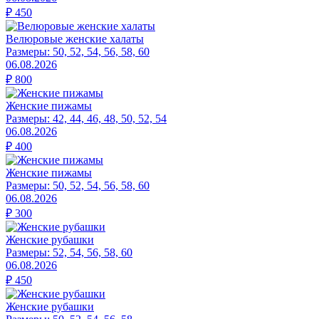
₽
450
Велюровые женские халаты
Размеры:
50, 52, 54, 56, 58, 60
06.08.2026
₽
800
Женские пижамы
Размеры:
42, 44, 46, 48, 50, 52, 54
06.08.2026
₽
400
Женские пижамы
Размеры:
50, 52, 54, 56, 58, 60
06.08.2026
₽
300
Женские рубашки
Размеры:
52, 54, 56, 58, 60
06.08.2026
₽
450
Женские рубашки