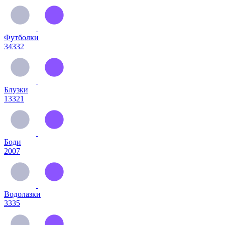
Футболки
34332
Блузки
13321
Боди
2007
Водолазки
3335