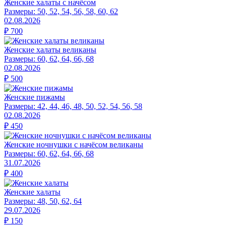
Женские халаты с начёсом
Размеры:
50, 52, 54, 56, 58, 60, 62
02.08.2026
₽
700
Женские халаты великаны
Размеры:
60, 62, 64, 66, 68
02.08.2026
₽
500
Женские пижамы
Размеры:
42, 44, 46, 48, 50, 52, 54, 56, 58
02.08.2026
₽
450
Женские ночнушки с начёсом великаны
Размеры:
60, 62, 64, 66, 68
31.07.2026
₽
400
Женские халаты
Размеры:
48, 50, 62, 64
29.07.2026
₽
150