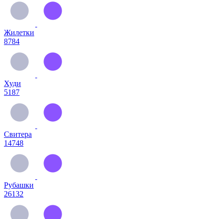
Жилетки
8784
Худи
5187
Свитера
14748
Рубашки
26132