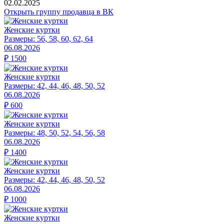
02.02.2025
Открыть группу продавца в ВК
Женские куртки
Размеры:
56, 58, 60, 62, 64
06.08.2026
₽
1500
Женские куртки
Размеры:
42, 44, 46, 48, 50, 52
06.08.2026
₽
600
Женские куртки
Размеры:
48, 50, 52, 54, 56, 58
06.08.2026
₽
1400
Женские куртки
Размеры:
42, 44, 46, 48, 50, 52
06.08.2026
₽
1000
Женские куртки