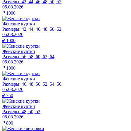
Размеры:
42, 44, 46, 48, 50, 52
05.08.2026
₽
1000
Женские куртки
Размеры:
42, 44, 46, 48, 50, 52
05.08.2026
₽
1000
Женские куртки
Размеры:
56, 58, 60, 62, 64
05.08.2026
₽
1000
Женские куртки
Размеры:
46, 48, 50, 52, 54, 56
05.08.2026
₽
750
Женские куртки
Размеры:
48, 50, 52
05.08.2026
₽
800