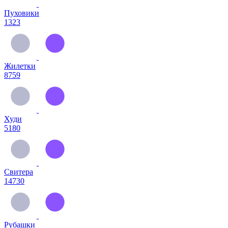
Пуховики
1323
Жилетки
8759
Худи
5180
Свитера
14730
Рубашки