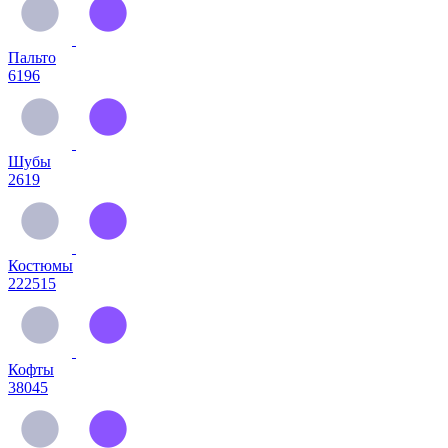
Пальто
6196
Шубы
2619
Костюмы
222515
Кофты
38045