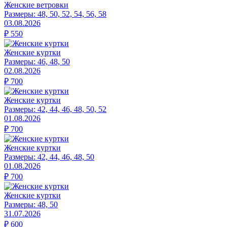
Женские ветровки
Размеры:
48, 50, 52, 54, 56, 58
03.08.2026
₽
550
Женские куртки
Размеры:
46, 48, 50
02.08.2026
₽
700
Женские куртки
Размеры:
42, 44, 46, 48, 50, 52
01.08.2026
₽
700
Женские куртки
Размеры:
42, 44, 46, 48, 50
01.08.2026
₽
700
Женские куртки
Размеры:
48, 50
31.07.2026
₽
600