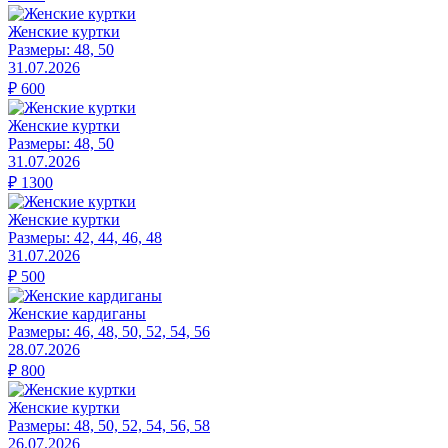
Женские куртки
Размеры:
48, 50
31.07.2026
₽
600
Женские куртки
Размеры:
48, 50
31.07.2026
₽
1300
Женские куртки
Размеры:
42, 44, 46, 48
31.07.2026
₽
500
Женские кардиганы
Размеры:
46, 48, 50, 52, 54, 56
28.07.2026
₽
800
Женские куртки
Размеры:
48, 50, 52, 54, 56, 58
26.07.2026