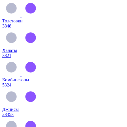
Толстовки
3848
Халаты
3821
Комбинезоны
5324
Джинсы
28358