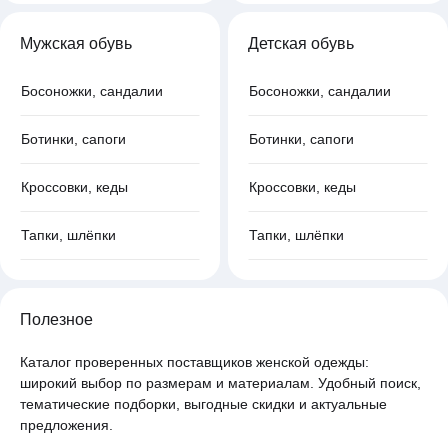
Мужская обувь
Детская обувь
Босоножки, сандалии
Босоножки, сандалии
Ботинки, сапоги
Ботинки, сапоги
Кроссовки, кеды
Кроссовки, кеды
Тапки, шлёпки
Тапки, шлёпки
Полезное
Каталог проверенных поставщиков женской одежды:
широкий выбор по размерам и материалам. Удобный поиск,
тематические подборки, выгодные скидки и актуальные
предложения.