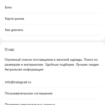
Блог
Карта рынка
Как доехать
О нас
Огромный список поставщиков и женской одежды. Поиск по
размерам и материалам. Удобные подборки. Лучшие скидки.
Актуальная информация.
info@tratagrad.ru
Пользовательское соглашение
Политика персональных данных