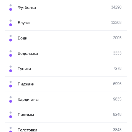
Футболки
34290
Блузки
13308
Боди
2005
Водолазки
3333
Туники
7278
Пиджаки
6996
Кардиганы
9835
Пижамы
9248
Толстовки
3848