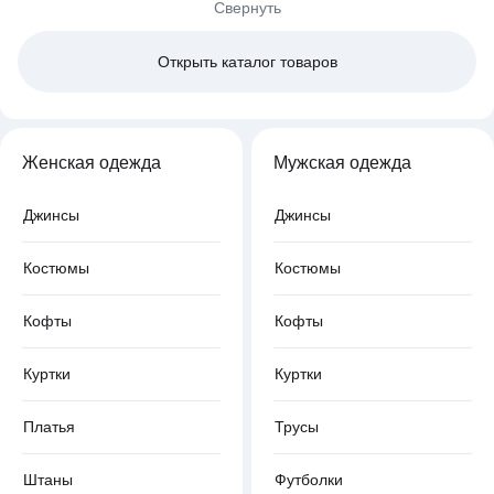
Свернуть
Открыть
каталог товаров
Женская одежда
Мужская одежда
Джинсы
Джинсы
Костюмы
Костюмы
Кофты
Кофты
Куртки
Куртки
Платья
Трусы
Штаны
Футболки