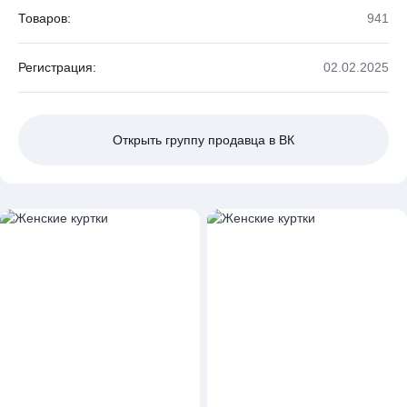
Товаров:
941
Регистрация:
02.02.2025
Открыть группу продавца в ВК