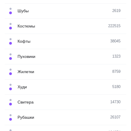
Шубы
2619
Костюмы
222515
Кофты
38045
Пуховики
1323
Жилетки
8759
Худи
5180
Свитера
14730
Рубашки
26107