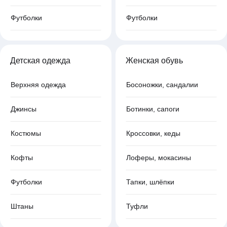
Футболки
Футболки
Детская одежда
Женская обувь
Верхняя одежда
Босоножки, сандалии
Джинсы
Ботинки, сапоги
Костюмы
Кроссовки, кеды
Кофты
Лоферы, мокасины
Футболки
Тапки, шлёпки
Штаны
Туфли