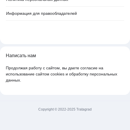
Информация для правообладателей
Написать нам
Продолжая работу с сайтом, вы даете согласие на
использование сайтом cookies и обработку персональных
данных.
Copyright © 2022-2025 Tratagrad