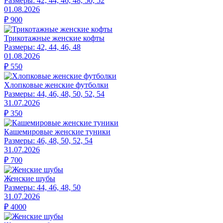
Размеры:
42, 44, 46, 48, 50, 52
01.08.2026
₽
900
Трикотажные женские кофты
Размеры:
42, 44, 46, 48
01.08.2026
₽
550
Хлопковые женские футболки
Размеры:
44, 46, 48, 50, 52, 54
31.07.2026
₽
350
Кашемировые женские туники
Размеры:
46, 48, 50, 52, 54
31.07.2026
₽
700
Женские шубы
Размеры:
44, 46, 48, 50
31.07.2026
₽
4000