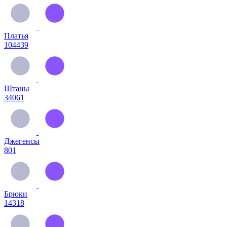
Платья
104439
Штаны
34061
Джегенсы
801
Брюки
14318