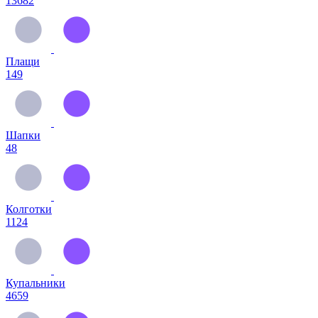
13682
Плащи
149
Шапки
48
Колготки
1124
Купальники
4659