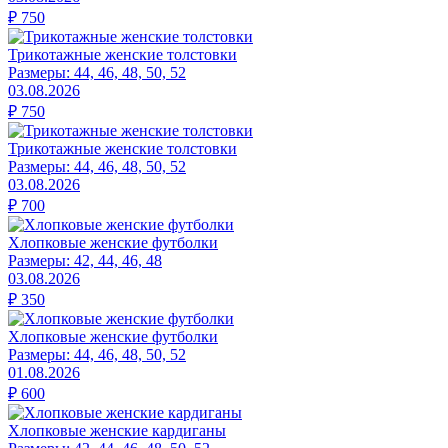
₽
750
Трикотажные женские толстовки
Размеры:
44, 46, 48, 50, 52
03.08.2026
₽
750
Трикотажные женские толстовки
Размеры:
44, 46, 48, 50, 52
03.08.2026
₽
700
Хлопковые женские футболки
Размеры:
42, 44, 46, 48
03.08.2026
₽
350
Хлопковые женские футболки
Размеры:
44, 46, 48, 50, 52
01.08.2026
₽
600
Хлопковые женские кардиганы