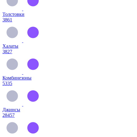
Толстовки
3861
Халаты
3827
Комбинезоны
5335
Джинсы
28457