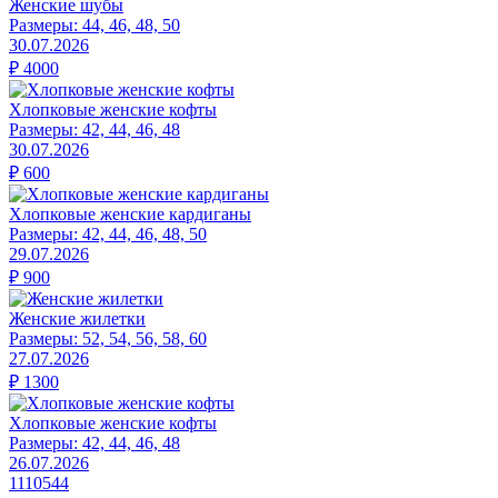
Женские шубы
Размеры:
44, 46, 48, 50
30.07.2026
₽
4000
Хлопковые женские кофты
Размеры:
42, 44, 46, 48
30.07.2026
₽
600
Хлопковые женские кардиганы
Размеры:
42, 44, 46, 48, 50
29.07.2026
₽
900
Женские жилетки
Размеры:
52, 54, 56, 58, 60
27.07.2026
₽
1300
Хлопковые женские кофты
Размеры:
42, 44, 46, 48
26.07.2026
1110544