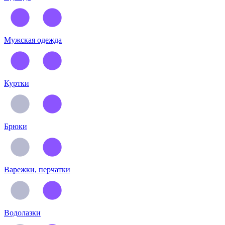
Мужская одежда
Куртки
Брюки
Варежки, перчатки
Водолазки