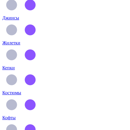
Джинсы
Жилетки
Кепки
Костюмы
Кофты