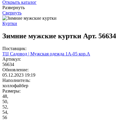
Открыть каталог
Развернуть
Свернуть
Куртки
Зимние мужские куртки Арт. 56634
Поставщик:
ТЦ Садовод | Мужская одежда 1А-05 кор.А
Артикул:
56634
Обновление:
05.12.2023 19:19
Наполнитель:
холлофайбер
Размеры:
48,
50,
52,
54,
56