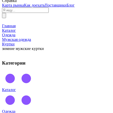
Справка
Карта рынка
Как доехать
Поставщики
Блог
Главная
Каталог
Одежда
Мужская одежда
Куртки
зимние мужские куртки
Категории
Каталог
Одежда