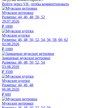
Войти через VK, чтобы комментировать
Мужские ветровки
Размеры:
44, 46, 48, 50, 52
29.07.2026
₽
1800
Мужские куртки
Размеры:
46, 48, 50, 52, 54, 56, 58, 60, 62
02.08.2026
₽
1000
Замшевые мужские ветровки
Размеры:
46, 48, 50, 52, 54
03.08.2026
₽
3500
Мужские куртки
Размеры:
44, 46, 48
06.08.2026
₽
600
Мужские ветровки
Размеры:
46, 48, 50, 52, 54, 56