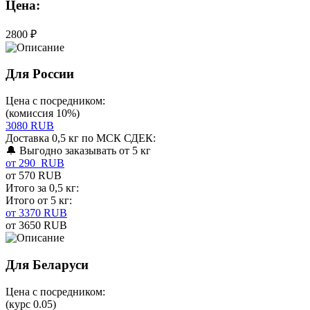
Цена:
2800 ₽
Для России
Цена с посредником:
(комиссия 10%)
3080 RUB
Доставка 0,5 кг по МСК СДЕК:
🔔 Выгодно заказывать от 5 кг
от 290 RUB
от 570 RUB
Итого за 0,5 кг:
Итого от 5 кг:
от 3370 RUB
от 3650 RUB
Для Беларуси
Цена с посредником:
(курс 0.05)