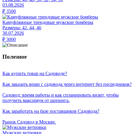
03.08.2026
₽
3500
Камуфляжные трендовые мужские бомберы
Размеры:
42, 44, 46
30.07.2026
₽
3000
Полезное
Как купить товар на Cадоводе?
Как заказать вещи с садовода через интернет без посредников?
Садовод: время работы и как спланировать визит, чтобы
получить максимум от шопинга.
Как заработать на базе поставщиков Садовода?
Рынок Садовод в Москве.
Мужские ветровки