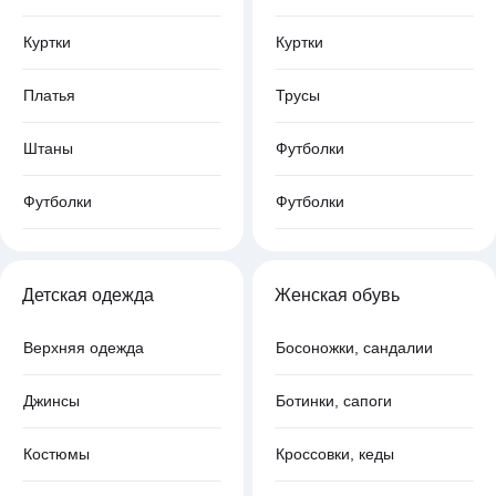
Куртки
Куртки
Платья
Трусы
Штаны
Футболки
Футболки
Футболки
Детская одежда
Женская обувь
Верхняя одежда
Босоножки, сандалии
Джинсы
Ботинки, сапоги
Костюмы
Кроссовки, кеды