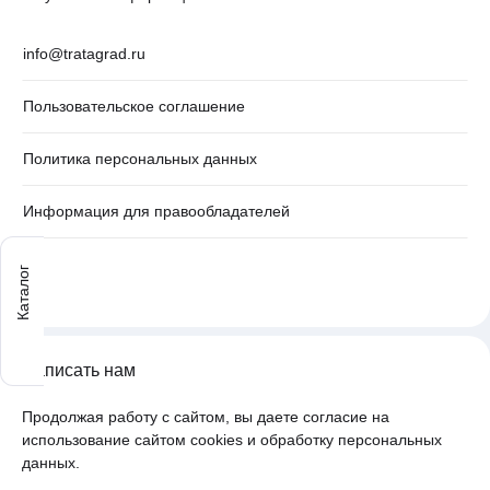
info@tratagrad.ru
Пользовательское соглашение
Политика персональных данных
Информация для правообладателей
Каталог
Написать нам
Продолжая работу с сайтом, вы даете согласие на
использование сайтом cookies и обработку персональных
данных.