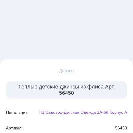
Джинсы
Тёплые детские джинсы из флиса Арт.
56450
ТЦ Садовод-Детская Одежда 2А-68 Корпус А
Поставщик:
Артикул:
56450