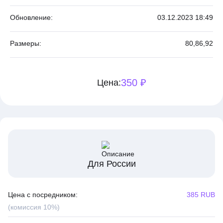
Обновление:
03.12.2023 18:49
Размеры:
80,
86,
92
350 ₽
Цена:
Для России
Цена с посредником:
385 RUB
(комиссия 10%)