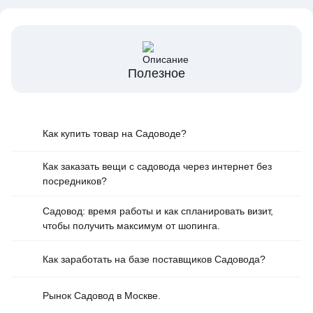
Полезное
Как купить товар на Cадоводе?
Как заказать вещи с садовода через интернет без
посредников?
Садовод: время работы и как спланировать визит,
чтобы получить максимум от шопинга.
Как заработать на базе поставщиков Садовода?
Рынок Садовод в Москве.