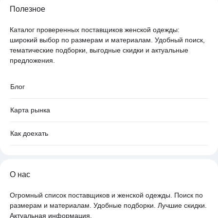
Полезное
Каталог проверенных поставщиков женской одежды:
широкий выбор по размерам и материалам. Удобный поиск,
тематические подборки, выгодные скидки и актуальные
предложения.
Блог
Карта рынка
Как доехать
О нас
Огромный список поставщиков и женской одежды. Поиск по
размерам и материалам. Удобные подборки. Лучшие скидки.
Актуальная информация.