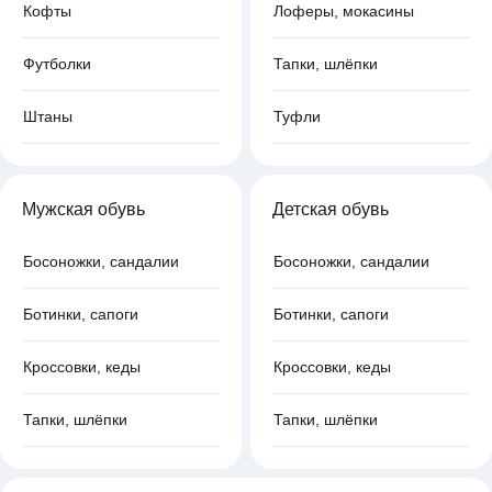
Кофты
Лоферы, мокасины
Футболки
Тапки, шлёпки
Штаны
Туфли
Мужская обувь
Детская обувь
Босоножки, сандалии
Босоножки, сандалии
Ботинки, сапоги
Ботинки, сапоги
Кроссовки, кеды
Кроссовки, кеды
Тапки, шлёпки
Тапки, шлёпки