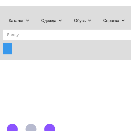
Каталог
Одежда
Обувь
Справка