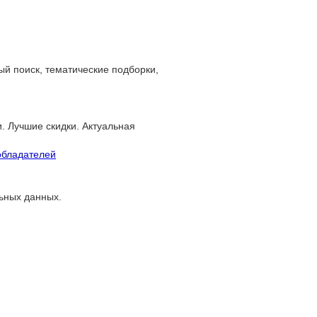
й поиск, тематические подборки,
. Лучшие скидки. Актуальная
обладателей
льных данных.