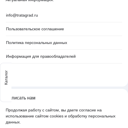
info@tratagrad.ru
Пользовательское соглашение
Политика персональных данных
Информация для правообладателей
Каталог
Написать нам
Продолжая работу с сайтом, вы даете согласие на
использование сайтом cookies и обработку персональных
данных.