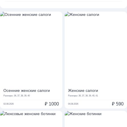
Осенние женские сапоги
Женские сапоги
Размеры:
36, 37, 38, 39, 40
Размеры:
36, 37, 38, 39, 40, 41
₽
1000
₽
590
02.08.2026
04.08.2026