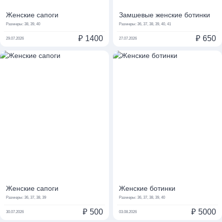
Женские сапоги
Замшевые женские ботинки
Размеры:
38, 39, 40
Размеры:
36, 37, 38, 39, 40, 41
₽
1400
₽
650
29.07.2026
27.07.2026
Женские сапоги
Женские ботинки
Размеры:
36, 37, 38, 39
Размеры:
36, 37, 38, 39, 40
₽
500
₽
5000
30.07.2026
03.08.2026