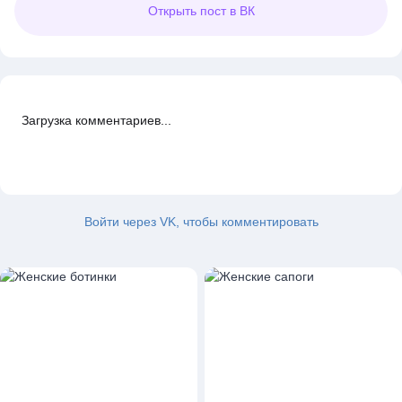
Открыть
пост в ВК
Загрузка комментариев...
Войти через VK, чтобы комментировать