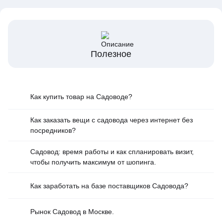
Полезное
Как купить товар на Cадоводе?
Как заказать вещи с садовода через интернет без
посредников?
Садовод: время работы и как спланировать визит,
чтобы получить максимум от шопинга.
Как заработать на базе поставщиков Садовода?
Рынок Садовод в Москве.