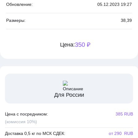
Обновление:
05.12.2023 19:27
Размеры:
38,
39
350 ₽
Цена:
Для России
Цена с посредником:
385 RUB
(комиссия 10%)
Доставка 0,5 кг по МСК СДЕК:
от 290 RUB