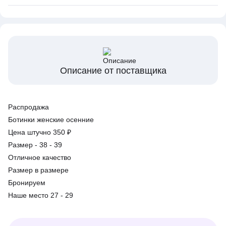
Описание от поставщика
Распродажа
Ботинки женские осенние
Цена штучно 350 ₽
Размер - 38 - 39
Отличное качество
Размер в размере
Бронируем
Наше место 27 - 29