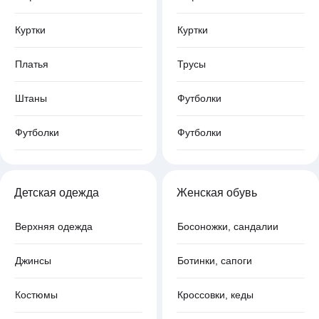
Куртки
Куртки
Платья
Трусы
Штаны
Футболки
Футболки
Футболки
Детская одежда
Женская обувь
Верхняя одежда
Босоножки, сандалии
Джинсы
Ботинки, сапоги
Костюмы
Кроссовки, кеды