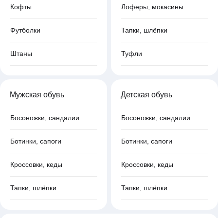
Кофты
Лоферы, мокасины
Футболки
Тапки, шлёпки
Штаны
Туфли
Мужская обувь
Детская обувь
Босоножки, сандалии
Босоножки, сандалии
Ботинки, сапоги
Ботинки, сапоги
Кроссовки, кеды
Кроссовки, кеды
Тапки, шлёпки
Тапки, шлёпки