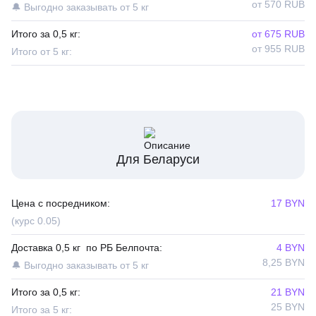
от 570 RUB
🔔 Выгодно заказывать от 5 кг
Итого за 0,5 кг:
от 675 RUB
от 955 RUB
Итого от 5 кг:
Для Беларуси
Цена с посредником:
17 BYN
(курс 0.05)
Доставка 0,5 кг по РБ Белпочта:
4 BYN
8,25 BYN
🔔 Выгодно заказывать от 5 кг
Итого за 0,5 кг:
21 BYN
25 BYN
Итого за 5 кг: