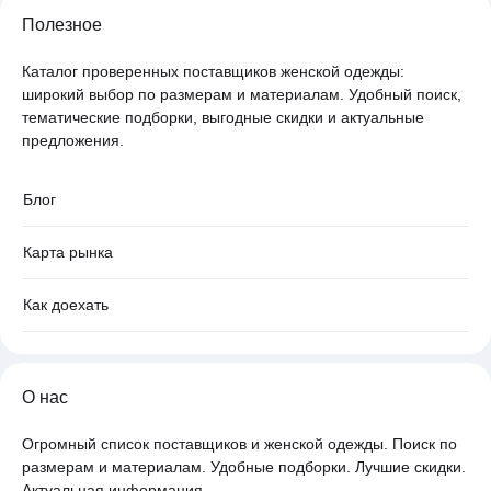
Полезное
Каталог проверенных поставщиков женской одежды:
широкий выбор по размерам и материалам. Удобный поиск,
тематические подборки, выгодные скидки и актуальные
предложения.
Блог
Карта рынка
Как доехать
О нас
Огромный список поставщиков и женской одежды. Поиск по
размерам и материалам. Удобные подборки. Лучшие скидки.
Актуальная информация.