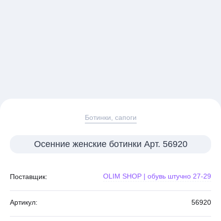
Ботинки, сапоги
Осенние женские ботинки Арт. 56920
OLIM SHOP | обувь штучно 27-29
Поставщик:
Артикул:
56920