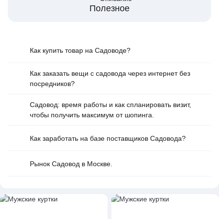
Полезное
Как купить товар на Cадоводе?
Как заказать вещи с садовода через интернет без
посредников?
Садовод: время работы и как спланировать визит,
чтобы получить максимум от шопинга.
Как заработать на базе поставщиков Садовода?
Рынок Садовод в Москве.