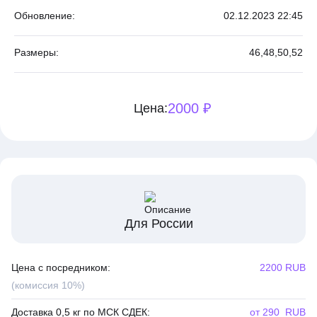
Обновление:
02.12.2023 22:45
Размеры:
46,
48,
50,
52
2000 ₽
Цена:
Для России
Цена с посредником:
2200 RUB
(комиссия 10%)
Доставка 0,5 кг по МСК СДЕК:
от 290 RUB