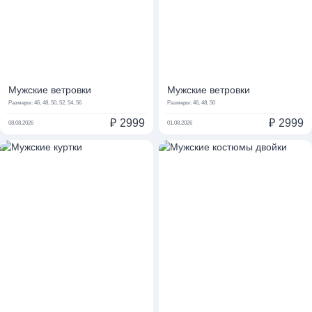
Мужские ветровки
Мужские ветровки
Размеры:
46, 48, 50, 52, 54, 56
Размеры:
46, 48, 50
₽
2999
₽
2999
08.08.2026
01.08.2026