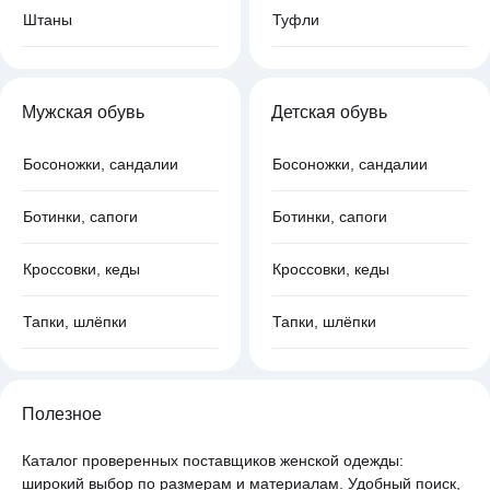
Штаны
Туфли
Мужская обувь
Детская обувь
Босоножки, сандалии
Босоножки, сандалии
Ботинки, сапоги
Ботинки, сапоги
Кроссовки, кеды
Кроссовки, кеды
Тапки, шлёпки
Тапки, шлёпки
Полезное
Каталог проверенных поставщиков женской одежды:
широкий выбор по размерам и материалам. Удобный поиск,