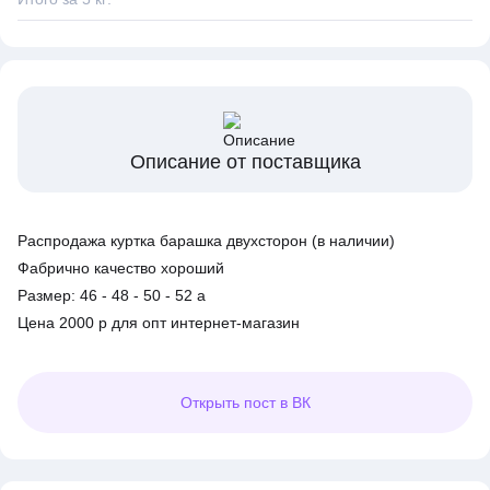
Описание от поставщика
Распродажа куртка барашка двухсторон (в наличии)
Фабрично качество хороший
Размер: 46 - 48 - 50 - 52 а
Цена 2000 р для опт интернет-магазин
Открыть
пост в ВК