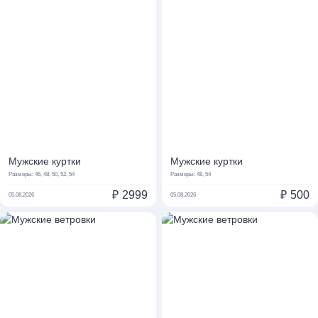
Мужские куртки
Мужские куртки
Размеры:
46, 48, 50, 52, 54
Размеры:
48, 54
₽
2999
₽
500
05.08.2026
05.08.2026