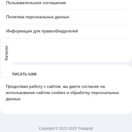
Пользовательское соглашение
Политика персональных данных
Информация для правообладателей
Каталог
Написать нам
Продолжая работу с сайтом, вы даете согласие на
использование сайтом cookies и обработку персональных
данных.
Copyright © 2022-2025 Tratagrad