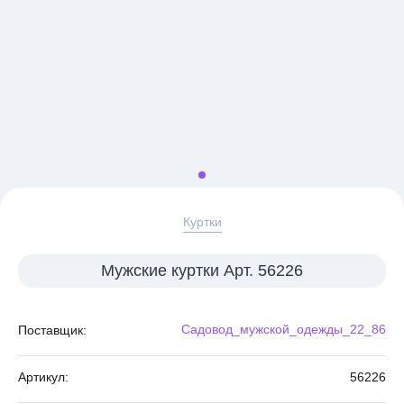
Куртки
Мужские куртки Арт. 56226
Садовод_мужской_одежды_22_86
Поставщик:
Артикул:
56226