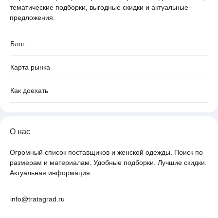
тематические подборки, выгодные скидки и актуальные
предложения.
Блог
Карта рынка
Как доехать
О нас
Огромный список поставщиков и женской одежды. Поиск по
размерам и материалам. Удобные подборки. Лучшие скидки.
Актуальная информация.
info@tratagrad.ru