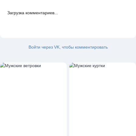
Загрузка комментариев...
Войти через VK, чтобы комментировать