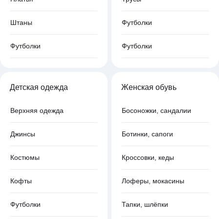
Штаны
Футболки
Футболки
Футболки
Детская одежда
Женская обувь
Верхняя одежда
Босоножки, сандалии
Джинсы
Ботинки, сапоги
Костюмы
Кроссовки, кеды
Кофты
Лоферы, мокасины
Футболки
Тапки, шлёпки