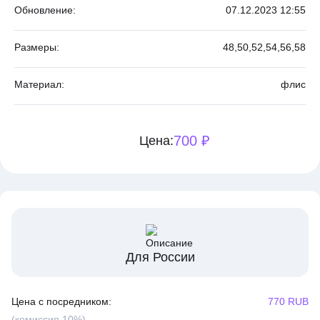
Обновление:
07.12.2023 12:55
Размеры:
48,
50,
52,
54,
56,
58
Материал:
флис
700 ₽
Цена:
Для России
Цена с посредником:
770 RUB
(комиссия 10%)