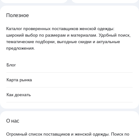
Полезное
Каталог проверенных поставщиков женской одежды:
широкий выбор по размерам и материалам. Удобный поиск,
тематические подборки, выгодные скидки и актуальные
предложения.
Блог
Карта рынка
Как доехать
О нас
Огромный список поставщиков и женской одежды. Поиск по