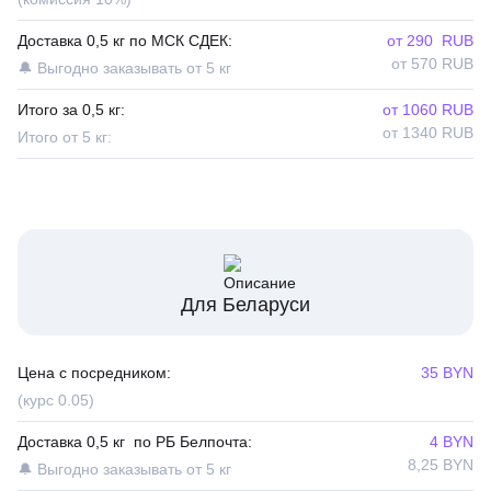
Доставка 0,5 кг по МСК СДЕК:
от 290 RUB
от 570 RUB
🔔 Выгодно заказывать от 5 кг
Итого за 0,5 кг:
от 1060 RUB
от 1340 RUB
Итого от 5 кг:
Для Беларуси
Цена с посредником:
35 BYN
(курс 0.05)
Доставка 0,5 кг по РБ Белпочта:
4 BYN
8,25 BYN
🔔 Выгодно заказывать от 5 кг