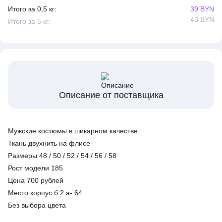
Итого за 0,5 кг:
39 BYN
43 BYN
Итого за 5 кг:
Описание от поставщика
Мужские костюмы в шикарном качестве
Ткань двухнить на флисе
Размеры 48 / 50 / 52 / 54 / 56 / 58
Рост модели 185
Цена 700 рублей
Место корпус б 2 а- 64
Без выбора цвета