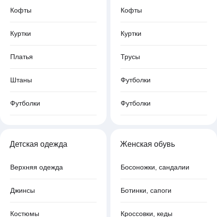
Кофты
Кофты
Куртки
Куртки
Платья
Трусы
Штаны
Футболки
Футболки
Футболки
Детская одежда
Женская обувь
Верхняя одежда
Босоножки, сандалии
Джинсы
Ботинки, сапоги
Костюмы
Кроссовки, кеды