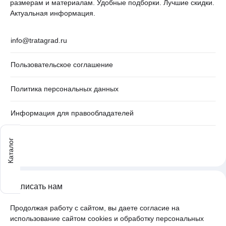
размерам и материалам. Удобные подборки. Лучшие скидки.
Актуальная информация.
info@tratagrad.ru
Пользовательское соглашение
Политика персональных данных
Информация для правообладателей
Каталог
Написать нам
Продолжая работу с сайтом, вы даете согласие на
использование сайтом cookies и обработку персональных