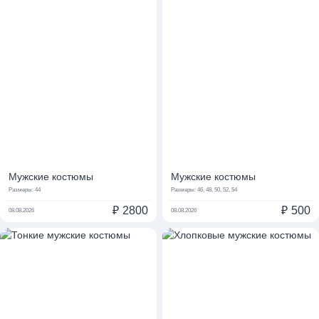
Мужские костюмы
Мужские костюмы
Размеры:
44
Размеры:
46, 48, 50, 52, 54
₽
2800
₽
500
08.08.2026
08.08.2026