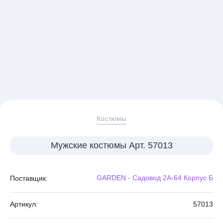
Костюмы
Мужские костюмы Арт. 57013
GARDEN - Садовод 2А-64 Корпус Б
Поставщик:
Артикул:
57013