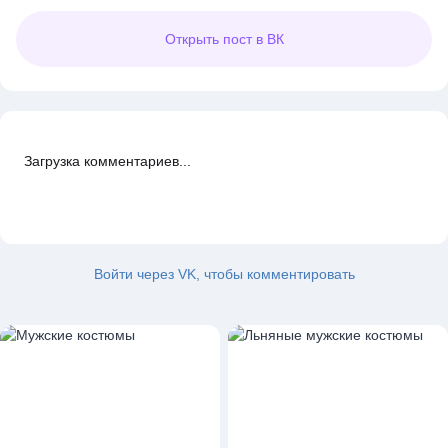
Открыть
пост в ВК
Загрузка комментариев...
Войти через VK, чтобы комментировать