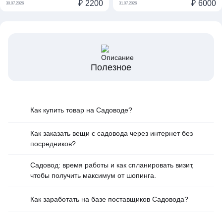
₽
2200
₽
6000
30.07.2026
31.07.2026
Полезное
Как купить товар на Cадоводе?
Как заказать вещи с садовода через интернет без
посредников?
Садовод: время работы и как спланировать визит,
чтобы получить максимум от шопинга.
Как заработать на базе поставщиков Садовода?