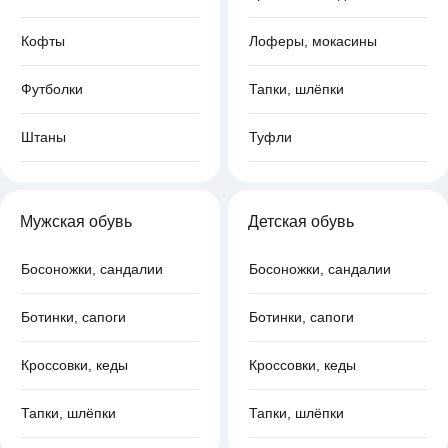
Кофты
Лоферы, мокасины
Футболки
Тапки, шлёпки
Штаны
Туфли
Мужская обувь
Детская обувь
Босоножки, сандалии
Босоножки, сандалии
Ботинки, сапоги
Ботинки, сапоги
Кроссовки, кеды
Кроссовки, кеды
Тапки, шлёпки
Тапки, шлёпки