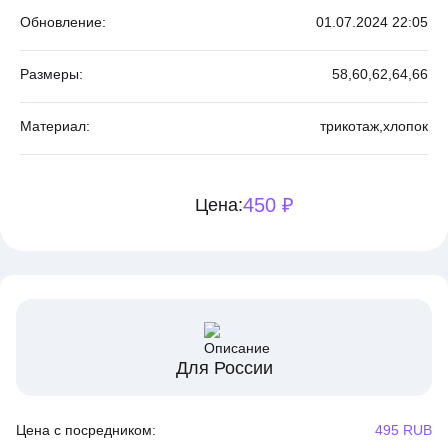
Обновление:
01.07.2024 22:05
Размеры:
58,
60,
62,
64,
66
Материал:
трикотаж,
хлопок
450 ₽
Цена:
Для России
Цена с посредником:
495 RUB