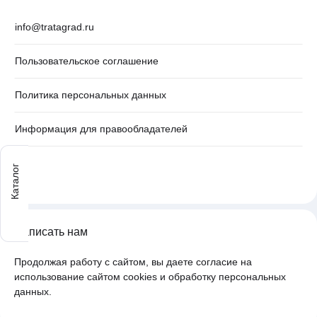
info@tratagrad.ru
Пользовательское соглашение
Политика персональных данных
Информация для правообладателей
Каталог
Написать нам
Продолжая работу с сайтом, вы даете согласие на
использование сайтом cookies и обработку персональных
данных.