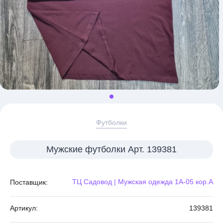
Футболки
Мужские футболки Арт. 139381
ТЦ Садовод | Мужская одежда 1А-05 кор.А
Поставщик:
Артикул:
139381