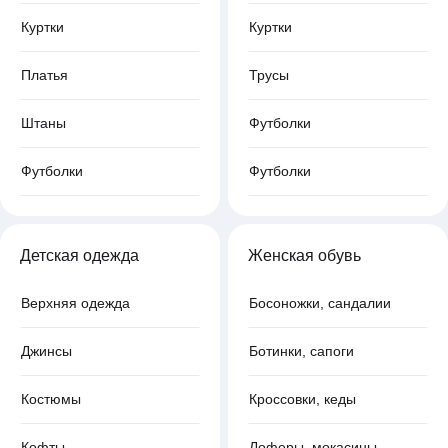
Куртки
Куртки
Платья
Трусы
Штаны
Футболки
Футболки
Футболки
Детская одежда
Женская обувь
Верхняя одежда
Босоножки, сандалии
Джинсы
Ботинки, сапоги
Костюмы
Кроссовки, кеды
Кофты
Лоферы, мокасины