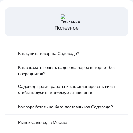
Полезное
Как купить товар на Cадоводе?
Как заказать вещи с садовода через интернет без
посредников?
Садовод: время работы и как спланировать визит,
чтобы получить максимум от шопинга.
Как заработать на базе поставщиков Садовода?
Рынок Садовод в Москве.