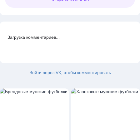
Загрузка комментариев...
Войти через VK, чтобы комментировать