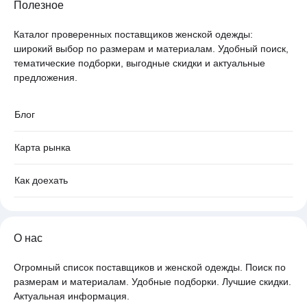
Полезное
Каталог проверенных поставщиков женской одежды:
широкий выбор по размерам и материалам. Удобный поиск,
тематические подборки, выгодные скидки и актуальные
предложения.
Блог
Карта рынка
Как доехать
О нас
Огромный список поставщиков и женской одежды. Поиск по
размерам и материалам. Удобные подборки. Лучшие скидки.
Актуальная информация.