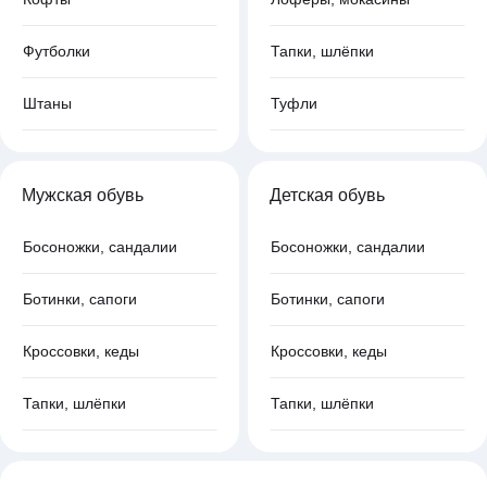
Футболки
Тапки, шлёпки
Штаны
Туфли
Мужская обувь
Детская обувь
Босоножки, сандалии
Босоножки, сандалии
Ботинки, сапоги
Ботинки, сапоги
Кроссовки, кеды
Кроссовки, кеды
Тапки, шлёпки
Тапки, шлёпки