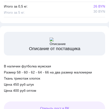
Итого за 0,5 кг:
26 BYN
30 BYN
Итого за 5 кг:
Описание от поставщика
В наличии футболка мужская
Размер 58 - 60 - 62 - 64 - 66 на два размер маломерки
Ткань трикотаж хлопок
Цена 450 руб штук
Цена 400 руб оптом
Открыть
пост в ВК