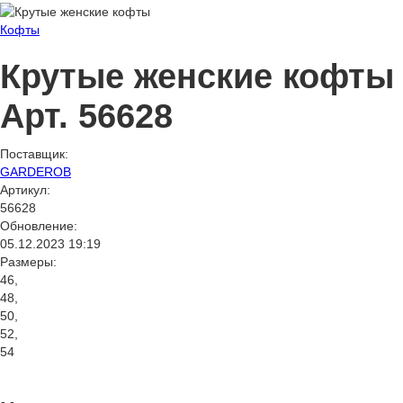
Кофты
Крутые женские кофты
Арт. 56628
Поставщик:
GARDEROB
Артикул:
56628
Обновление:
05.12.2023 19:19
Размеры:
46,
48,
50,
52,
54