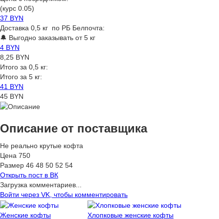
(курс 0.05)
37 BYN
Доставка 0,5 кг по РБ Белпочта:
🔔 Выгодно заказывать от 5 кг
4 BYN
8,25 BYN
Итого за 0,5 кг:
Итого за 5 кг:
41 BYN
45 BYN
Описание от поставщика
Не реально крутые кофта
Цена 750
Размер 46 48 50 52 54
Открыть
пост в ВК
Загрузка комментариев...
Войти через VK, чтобы комментировать
Женские кофты
Хлопковые женские кофты