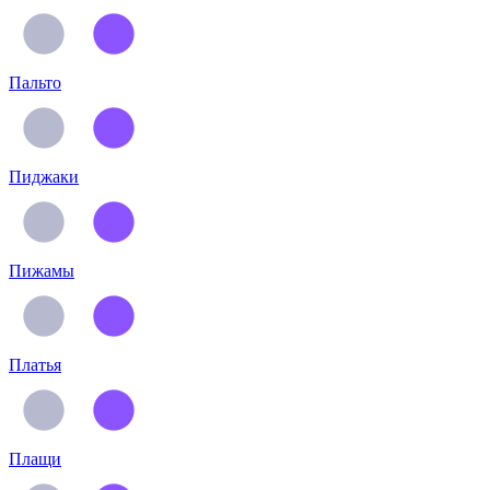
Пальто
Пиджаки
Пижамы
Платья
Плащи