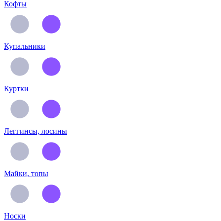
Кофты
Купальники
Куртки
Леггинсы, лосины
Майки, топы
Носки