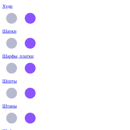
Худи
Шапки
Шарфы, платки
Шорты
Штаны