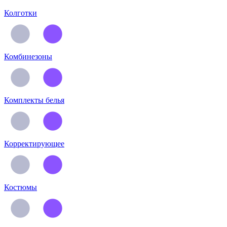
Колготки
Комбинезоны
Комплекты белья
Корректирующее
Костюмы