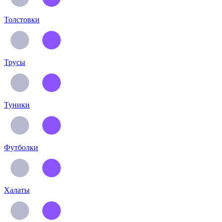
Толстовки
Трусы
Туники
Футболки
Халаты