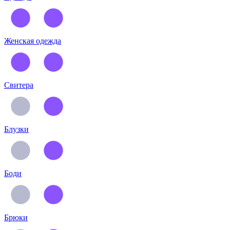
Женская одежда
Свитера
Блузки
Боди
Брюки