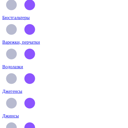
Бюстгальтеры
Варежки, перчатки
Водолазки
Джегенсы
Джинсы