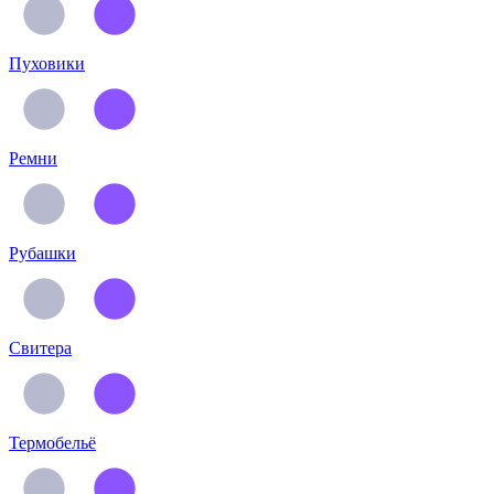
Пуховики
Ремни
Рубашки
Свитера
Термобельё