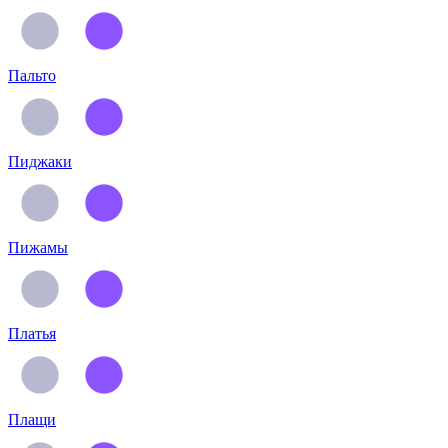
Пальто
Пиджаки
Пижамы
Платья
Плащи