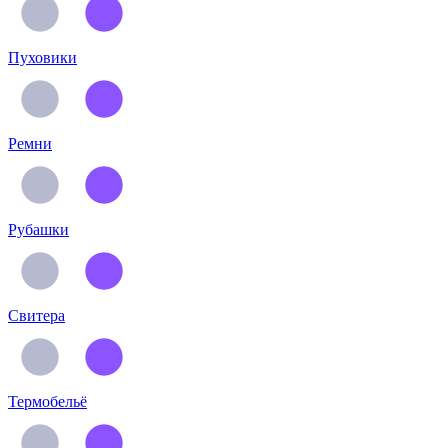
Пуховики
Ремни
Рубашки
Свитера
Термобельё