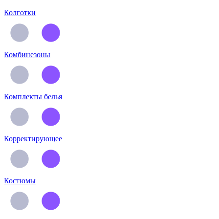
Колготки
Комбинезоны
Комплекты белья
Корректирующее
Костюмы