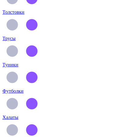
Толстовки
Трусы
Туники
Футболки
Халаты