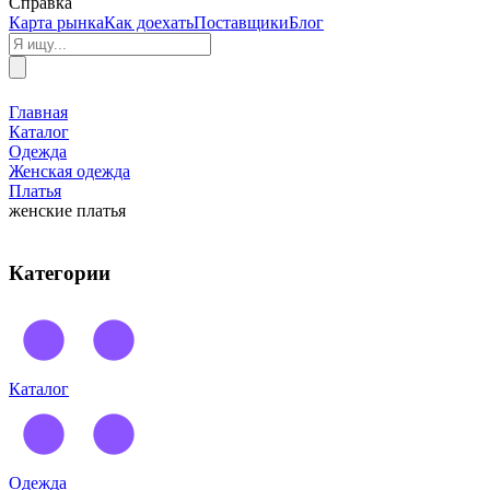
Справка
Карта рынка
Как доехать
Поставщики
Блог
Главная
Каталог
Одежда
Женская одежда
Платья
женские платья
Категории
Каталог
Одежда