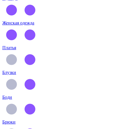
Женская одежда
Платья
Блузки
Боди
Брюки