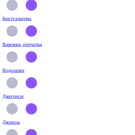
Бюстгальтеры
Варежки, перчатки
Водолазки
Джегенсы
Джинсы