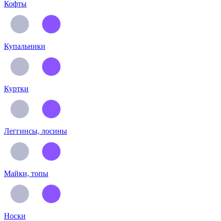
Кофты
Купальники
Куртки
Леггинсы, лосины
Майки, топы
Носки