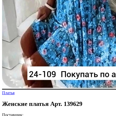
Платья
Женские платья Арт. 139629
Поставщик: