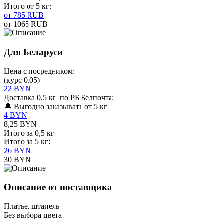
Итого от 5 кг:
от 785 RUB
от 1065 RUB
Для Беларуси
Цена с посредником:
(курс 0.05)
22 BYN
Доставка 0,5 кг по РБ Белпочта:
🔔 Выгодно заказывать от 5 кг
4 BYN
8,25 BYN
Итого за 0,5 кг:
Итого за 5 кг:
26 BYN
30 BYN
Описание от поставщика
Платье, штапель
Без выбора цвета