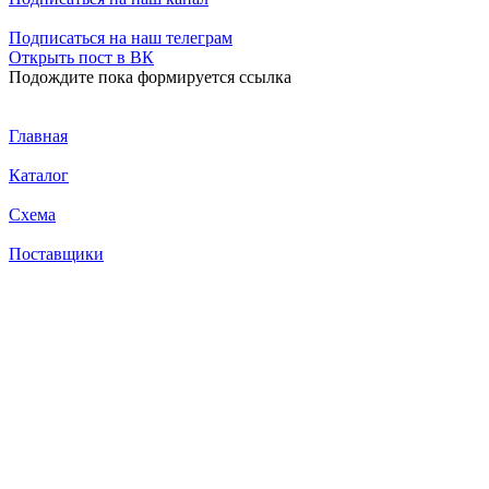
Подписаться
на наш телеграм
Открыть
пост в ВК
Подождите пока формируется ссылка
Главная
Каталог
Схема
Поставщики