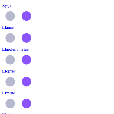
Худи
Шапки
Шарфы, платки
Шорты
Штаны