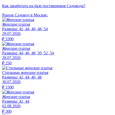
Как заработать на базе поставщиков Садовода?
Рынок Садовод в Москве.
Женские платья
Размеры:
42, 44, 46, 48, 54
29.07.2026
₽
3300
Женские платья
Размеры:
44, 46, 48, 50, 52, 54
28.07.2026
₽
250
Стильные женские платья
Размеры:
42, 44, 46, 48
30.07.2026
₽
1500
Женские платья
Размеры:
42, 44
02.08.2026
₽
300