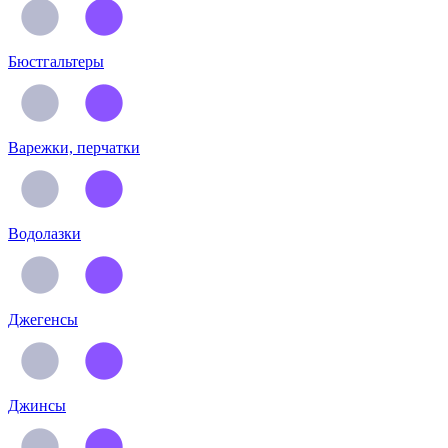
Бюстгальтеры
Варежки, перчатки
Водолазки
Джегенсы
Джинсы