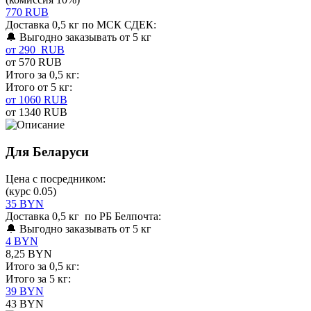
770 RUB
Доставка 0,5 кг по МСК СДЕК:
🔔 Выгодно заказывать от 5 кг
от 290 RUB
от 570 RUB
Итого за 0,5 кг:
Итого от 5 кг:
от 1060 RUB
от 1340 RUB
Для Беларуси
Цена с посредником:
(курс 0.05)
35 BYN
Доставка 0,5 кг по РБ Белпочта:
🔔 Выгодно заказывать от 5 кг
4 BYN
8,25 BYN
Итого за 0,5 кг:
Итого за 5 кг:
39 BYN
43 BYN