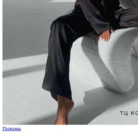
Пижамы