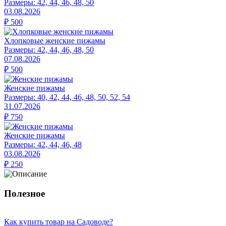
Размеры:
42, 44, 46, 48, 50
03.08.2026
₽
500
Хлопковые женские пижамы
Размеры:
42, 44, 46, 48, 50
07.08.2026
₽
500
Женские пижамы
Размеры:
40, 42, 44, 46, 48, 50, 52, 54
31.07.2026
₽
750
Женские пижамы
Размеры:
42, 44, 46, 48
03.08.2026
₽
250
Полезное
Как купить товар на Cадоводе?