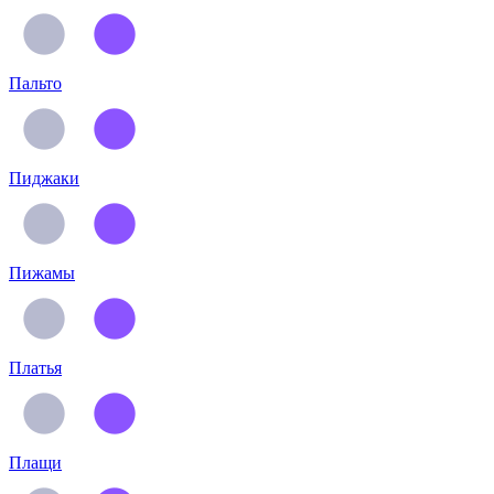
Пальто
Пиджаки
Пижамы
Платья
Плащи