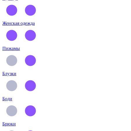
Женская одежда
Пижамы
Блузки
Боди
Брюки