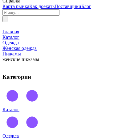
Справка
Карта рынка
Как доехать
Поставщики
Блог
Главная
Каталог
Одежда
Женская одежда
Пижамы
женские пижамы
Категории
Каталог
Одежда