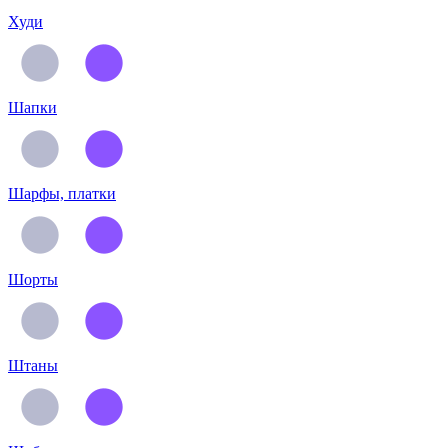
Худи
Шапки
Шарфы, платки
Шорты
Штаны