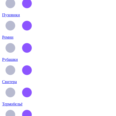
Пуховики
Ремни
Рубашки
Свитера
Термобельё