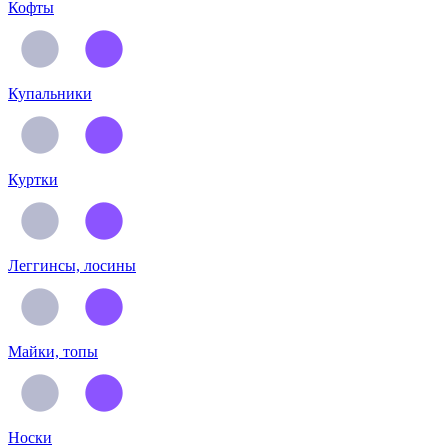
Кофты
Купальники
Куртки
Леггинсы, лосины
Майки, топы
Носки