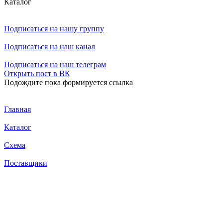
Каталог
Подписаться
на нашу группу
Подписаться
на наш канал
Подписаться
на наш телеграм
Открыть
пост в ВК
Подождите пока формируется ссылка
Главная
Каталог
Схема
Поставщики