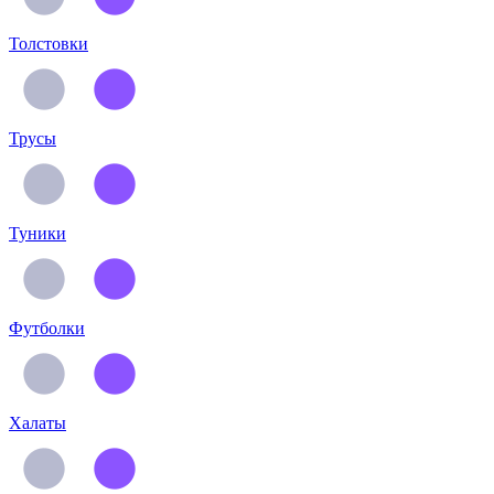
Толстовки
Трусы
Туники
Футболки
Халаты