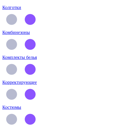
Колготки
Комбинезоны
Комплекты белья
Корректирующее
Костюмы