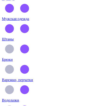
Мужская одежда
Штаны
Брюки
Варежки, перчатки
Водолазки