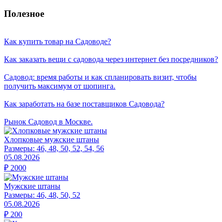
Полезное
Как купить товар на Cадоводе?
Как заказать вещи с садовода через интернет без посредников?
Садовод: время работы и как спланировать визит, чтобы
получить максимум от шопинга.
Как заработать на базе поставщиков Садовода?
Рынок Садовод в Москве.
Хлопковые мужские штаны
Размеры:
46, 48, 50, 52, 54, 56
05.08.2026
₽
2000
Мужские штаны
Размеры:
46, 48, 50, 52
05.08.2026
₽
200