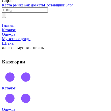
Справка
Карта рынка
Как доехать
Поставщики
Блог
Главная
Каталог
Одежда
Мужская одежда
Штаны
женские мужские штаны
Категории
Каталог
Одежда