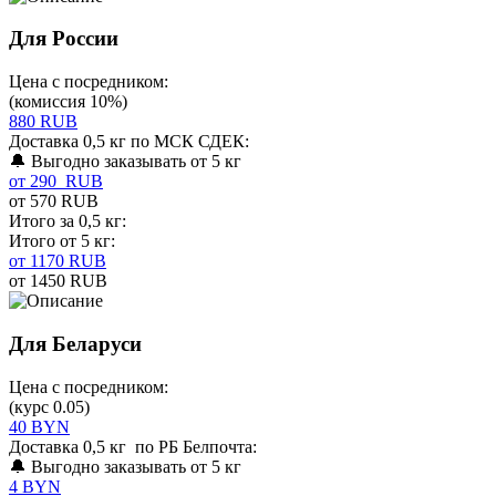
Для России
Цена с посредником:
(комиссия 10%)
880 RUB
Доставка 0,5 кг по МСК СДЕК:
🔔 Выгодно заказывать от 5 кг
от 290 RUB
от 570 RUB
Итого за 0,5 кг:
Итого от 5 кг:
от 1170 RUB
от 1450 RUB
Для Беларуси
Цена с посредником:
(курс 0.05)
40 BYN
Доставка 0,5 кг по РБ Белпочта:
🔔 Выгодно заказывать от 5 кг
4 BYN