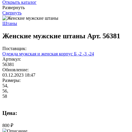
Открыть каталог
Развернуть
Свернуть
Штаны
Женские мужские штаны Арт. 56381
Поставщик:
Одежда мужская и женская корпус Б -2 -3 -24
Артикул:
56381
Обновление:
03.12.2023 18:47
Размеры:
54,
56,
58
Цена:
800 ₽