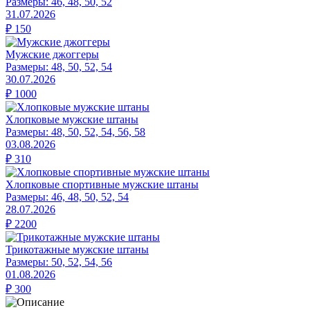
Размеры:
46, 48, 50, 52
31.07.2026
₽
150
Мужские джоггеры
Размеры:
48, 50, 52, 54
30.07.2026
₽
1000
Хлопковые мужские штаны
Размеры:
48, 50, 52, 54, 56, 58
03.08.2026
₽
310
Хлопковые спортивные мужские штаны
Размеры:
46, 48, 50, 52, 54
28.07.2026
₽
2200
Трикотажные мужские штаны
Размеры:
50, 52, 54, 56
01.08.2026
₽
300