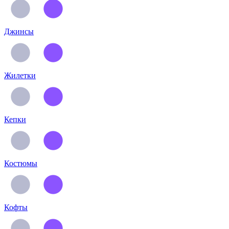
Джинсы
Жилетки
Кепки
Костюмы
Кофты