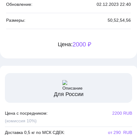
Обновление:
02.12.2023 22:40
Размеры:
50,
52,
54,
56
2000 ₽
Цена:
Для России
Цена с посредником:
2200 RUB
(комиссия 10%)
Доставка 0,5 кг по МСК СДЕК:
от 290 RUB