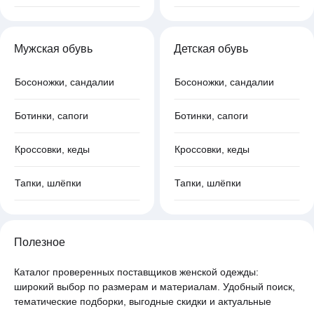
Мужская обувь
Детская обувь
Босоножки, сандалии
Босоножки, сандалии
Ботинки, сапоги
Ботинки, сапоги
Кроссовки, кеды
Кроссовки, кеды
Тапки, шлёпки
Тапки, шлёпки
Полезное
Каталог проверенных поставщиков женской одежды:
широкий выбор по размерам и материалам. Удобный поиск,
тематические подборки, выгодные скидки и актуальные