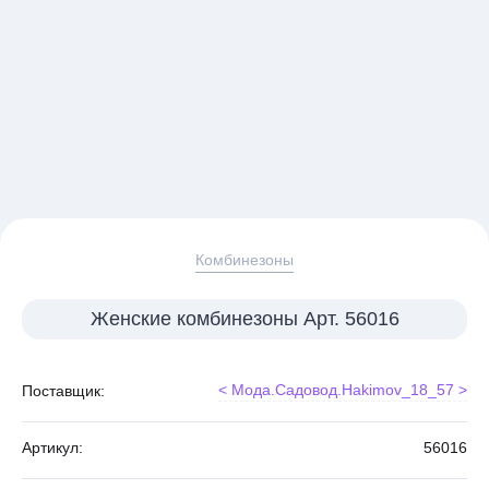
Комбинезоны
Женские комбинезоны Арт. 56016
< Мода.Садовод.Hakimov_18_57 >
Поставщик:
Артикул:
56016