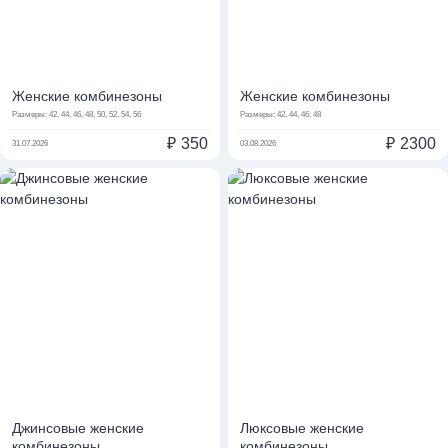
Женские комбинезоны
Женские комбинезоны
Размеры:
42, 44, 46, 48, 50, 52, 54, 56
Размеры:
42, 44, 46, 48
₽
350
₽
2300
31.07.2026
03.08.2026
Джинсовые женские
Люксовые женские
комбинезоны
комбинезоны