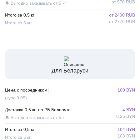
от 570 RUB
🔔 Выгодно заказывать от 5 кг
Итого за 0,5 кг:
от 2490 RUB
от 2770 RUB
Итого от 5 кг:
Для Беларуси
Цена с посредником:
100 BYN
(курс 0.05)
Доставка 0,5 кг по РБ Белпочта:
4 BYN
8,25 BYN
🔔 Выгодно заказывать от 5 кг
Итого за 0,5 кг:
104 BYN
108 BYN
Итого за 5 кг: