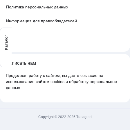
Политика персональных данных
Информация для правообладателей
Каталог
Написать нам
Продолжая работу с сайтом, вы даете согласие на
использование сайтом cookies и обработку персональных
данных.
Copyright © 2022-2025 Tratagrad