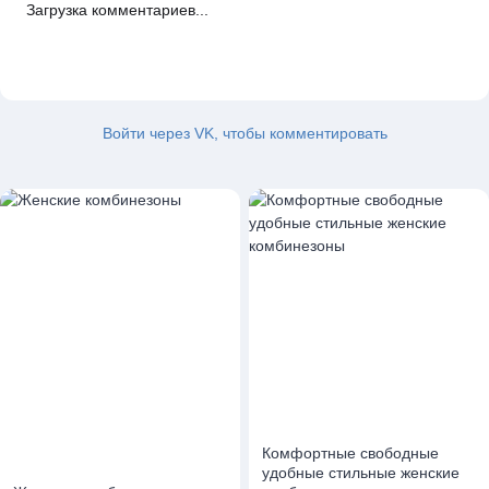
Загрузка комментариев...
Войти через VK, чтобы комментировать
Комфортные свободные
удобные стильные женские