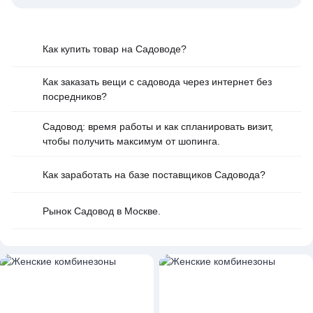
Как купить товар на Cадоводе?
Как заказать вещи с садовода через интернет без
посредников?
Садовод: время работы и как спланировать визит,
чтобы получить максимум от шопинга.
Как заработать на базе поставщиков Садовода?
Рынок Садовод в Москве.