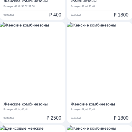
Женские комбинезоны
комбинезоны
Размеры:
46, 48, 50, 52, 54, 56
Размеры:
42, 44, 46, 48
₽
400
₽
1800
06.08.2026
30.07.2026
Женские комбинезоны
Женские комбинезоны
Размеры:
42, 44, 46, 48
Размеры:
42, 44, 46, 48
₽
2500
₽
1800
03.08.2026
03.08.2026