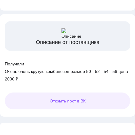
Описание от поставщика
Получили
Очень очень крутую комбинезон размер 50 - 52 - 54 - 56 цена
2000 ₽
Открыть
пост в ВК