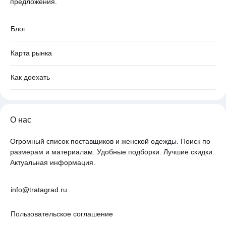
предложения.
Блог
Карта рынка
Как доехать
О нас
Огромный список поставщиков и женской одежды. Поиск по
размерам и материалам. Удобные подборки. Лучшие скидки.
Актуальная информация.
info@tratagrad.ru
Пользовательское соглашение