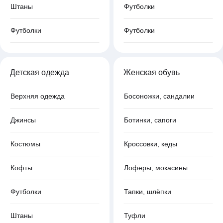
Штаны
Футболки
Футболки
Футболки
Детская одежда
Женская обувь
Верхняя одежда
Босоножки, сандалии
Джинсы
Ботинки, сапоги
Костюмы
Кроссовки, кеды
Кофты
Лоферы, мокасины
Футболки
Тапки, шлёпки
Штаны
Туфли