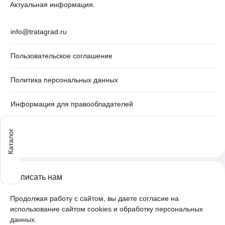
Актуальная информация.
info@tratagrad.ru
Пользовательское соглашение
Политика персональных данных
Информация для правообладателей
Каталог
Написать нам
Продолжая работу с сайтом, вы даете согласие на
использование сайтом cookies и обработку персональных
данных.