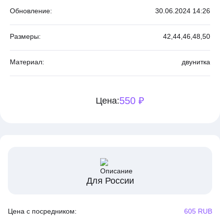
Обновление:
30.06.2024 14:26
Размеры:
42,
44,
46,
48,
50
Материал:
двунитка
550 ₽
Цена:
Для России
Цена с посредником:
605 RUB