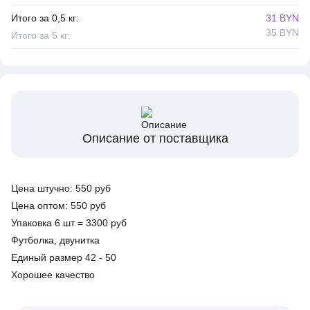
Итого за 0,5 кг:
31 BYN
35 BYN
Итого за 5 кг:
Описание от поставщика
Цена штучно: 550 руб
Цена оптом: 550 руб
Упаковка 6 шт = 3300 руб
Футболка, двунитка
Единый размер 42 - 50
Хорошее качество