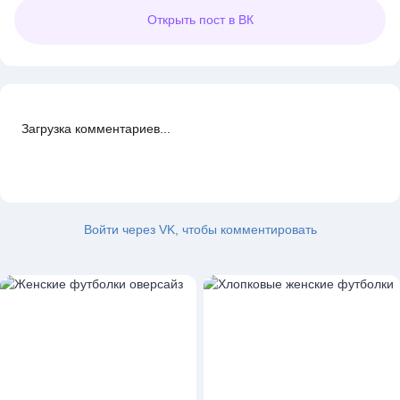
Открыть
пост в ВК
Загрузка комментариев...
Войти через VK, чтобы комментировать