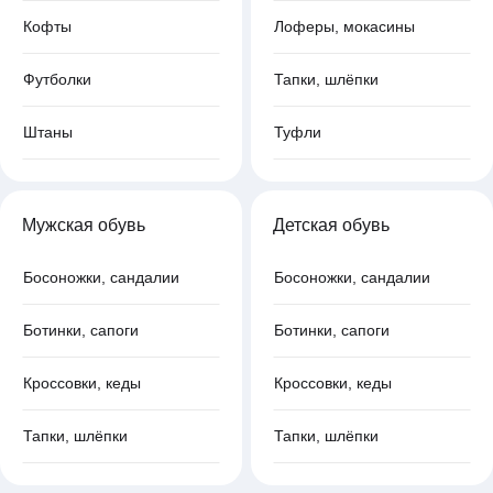
Кофты
Лоферы, мокасины
Футболки
Тапки, шлёпки
Штаны
Туфли
Мужская обувь
Детская обувь
Босоножки, сандалии
Босоножки, сандалии
Ботинки, сапоги
Ботинки, сапоги
Кроссовки, кеды
Кроссовки, кеды
Тапки, шлёпки
Тапки, шлёпки