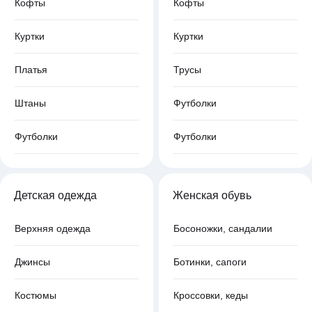
Кофты
Кофты
Куртки
Куртки
Платья
Трусы
Штаны
Футболки
Футболки
Футболки
Детская одежда
Женская обувь
Верхняя одежда
Босоножки, сандалии
Джинсы
Ботинки, сапоги
Костюмы
Кроссовки, кеды