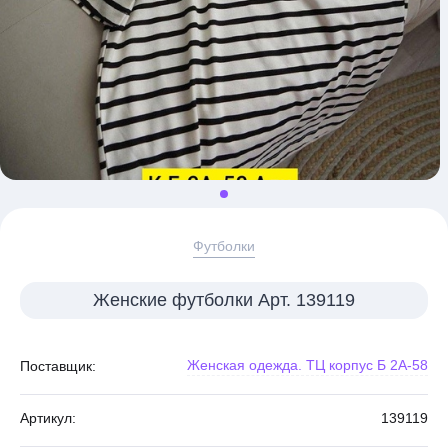
Футболки
Женские футболки Арт. 139119
Женская одежда. ТЦ корпус Б 2А-58
Поставщик:
Артикул:
139119