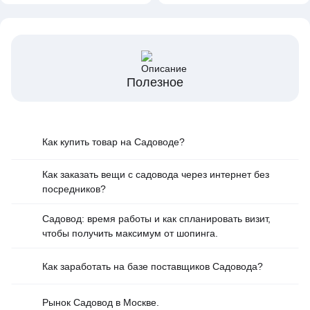
Полезное
Как купить товар на Cадоводе?
Как заказать вещи с садовода через интернет без
посредников?
Садовод: время работы и как спланировать визит,
чтобы получить максимум от шопинга.
Как заработать на базе поставщиков Садовода?
Рынок Садовод в Москве.