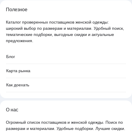
Полезное
Каталог проверенных поставщиков женской одежды:
широкий выбор по размерам и материалам. Удобный поиск,
тематические подборки, выгодные скидки и актуальные
предложения.
Блог
Карта рынка
Как доехать
О нас
Огромный список поставщиков и женской одежды. Поиск по
размерам и материалам. Удобные подборки. Лучшие скидки.