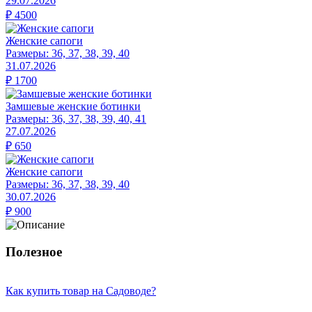
29.07.2026
₽
4500
Женские сапоги
Размеры:
36, 37, 38, 39, 40
31.07.2026
₽
1700
Замшевые женские ботинки
Размеры:
36, 37, 38, 39, 40, 41
27.07.2026
₽
650
Женские сапоги
Размеры:
36, 37, 38, 39, 40
30.07.2026
₽
900
Полезное
Как купить товар на Cадоводе?