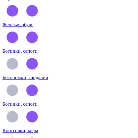
Женская обувь
Ботинки, сапоги
Босоножки, сандалии
Ботинки, сапоги
Кроссовки, кеды