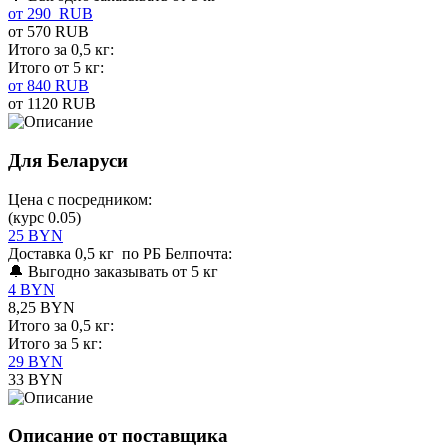
от 290 RUB
от 570 RUB
Итого за 0,5 кг:
Итого от 5 кг:
от 840 RUB
от 1120 RUB
Для Беларуси
Цена с посредником:
(курс 0.05)
25 BYN
Доставка 0,5 кг по РБ Белпочта:
🔔 Выгодно заказывать от 5 кг
4 BYN
8,25 BYN
Итого за 0,5 кг:
Итого за 5 кг:
29 BYN
33 BYN
Описание от поставщика