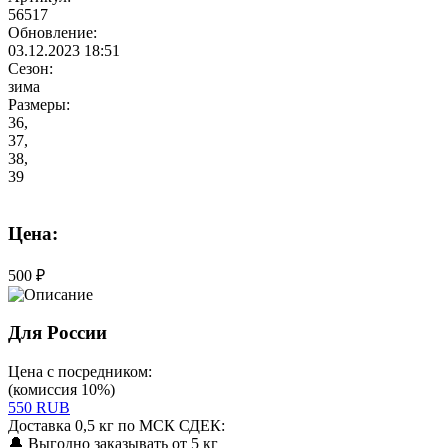
56517
Обновление:
03.12.2023 18:51
Сезон:
зима
Размеры:
36,
37,
38,
39
Цена:
500 ₽
Для России
Цена с посредником:
(комиссия 10%)
550 RUB
Доставка 0,5 кг по МСК СДЕК:
🔔 Выгодно заказывать от 5 кг