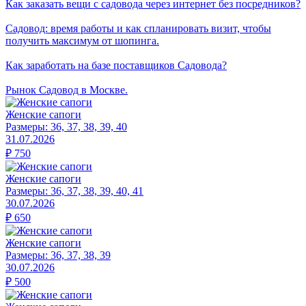
Как заказать вещи с садовода через интернет без посредников?
Садовод: время работы и как спланировать визит, чтобы
получить максимум от шопинга.
Как заработать на базе поставщиков Садовода?
Рынок Садовод в Москве.
Женские сапоги
Размеры:
36, 37, 38, 39, 40
31.07.2026
₽
750
Женские сапоги
Размеры:
36, 37, 38, 39, 40, 41
30.07.2026
₽
650
Женские сапоги
Размеры:
36, 37, 38, 39
30.07.2026
₽
500