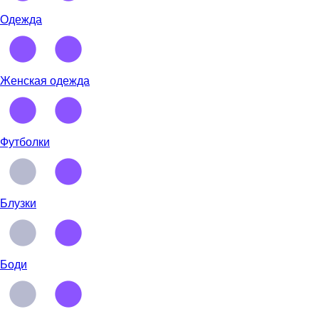
Одежда
Женская одежда
Футболки
Блузки
Боди