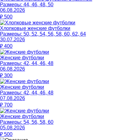
Размеры:
44, 46, 48, 50
06.08.2026
₽
500
Хлопковые женские футболки
Размеры:
50, 52, 54, 56, 58, 60, 62, 64
30.07.2026
₽
400
Женские футболки
Размеры:
42, 44, 46, 48
06.08.2026
₽
300
Женские футболки
Размеры:
42, 44, 46, 48
07.08.2026
₽
700
Женские футболки
Размеры:
54, 56, 58, 60
05.08.2026
₽
500