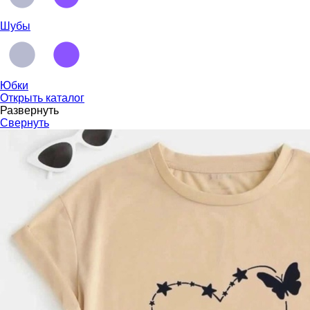
Шубы
Юбки
Открыть каталог
Развернуть
Свернуть