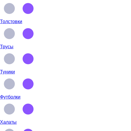
Толстовки
Трусы
Туники
Футболки
Халаты