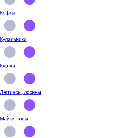
Кофты
Купальники
Куртки
Леггинсы, лосины
Майки, топы