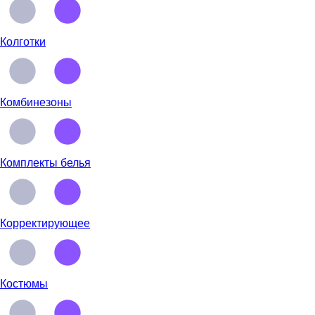
Колготки
Комбинезоны
Комплекты белья
Корректирующее
Костюмы