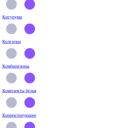
Кигуруми
Колготки
Комбинезоны
Комплекты белья
Корректирующее