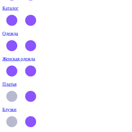
Каталог
Одежда
Женская одежда
Платья
Блузки