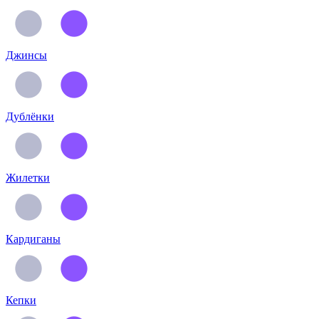
Джинсы
Дублёнки
Жилетки
Кардиганы
Кепки