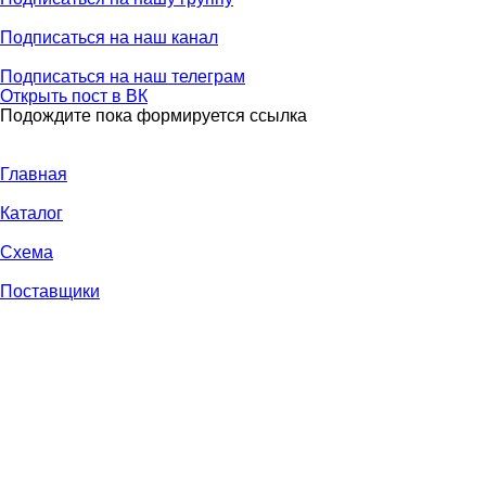
Подписаться
на наш канал
Подписаться
на наш телеграм
Открыть
пост в ВК
Подождите пока формируется ссылка
Главная
Каталог
Схема
Поставщики