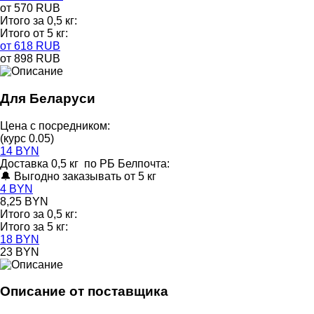
от 570 RUB
Итого за 0,5 кг:
Итого от 5 кг:
от 618 RUB
от 898 RUB
Для Беларуси
Цена с посредником:
(курс 0.05)
14 BYN
Доставка 0,5 кг по РБ Белпочта:
🔔 Выгодно заказывать от 5 кг
4 BYN
8,25 BYN
Итого за 0,5 кг:
Итого за 5 кг:
18 BYN
23 BYN
Описание от поставщика