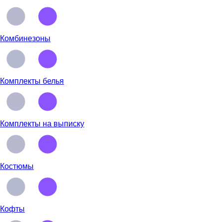
Комбинезоны
Комплекты белья
Комплекты на выписку
Костюмы
Кофты