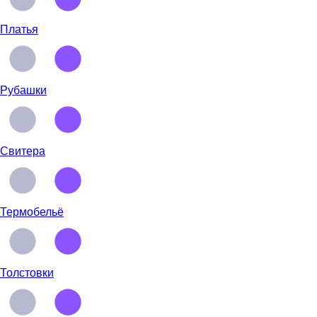
Платья
Рубашки
Свитера
Термобельё
Толстовки