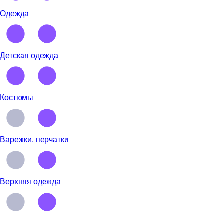
Одежда
Детская одежда
Костюмы
Варежки, перчатки
Верхняя одежда