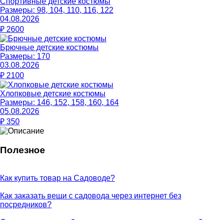
Спортивные детские костюмы
Размеры:
98, 104, 110, 116, 122
04.08.2026
₽
2600
Брючные детские костюмы
Размеры:
170
03.08.2026
₽
2100
Хлопковые детские костюмы
Размеры:
146, 152, 158, 160, 164
05.08.2026
₽
350
Полезное
Как купить товар на Cадоводе?
Как заказать вещи с садовода через интернет без
посредников?