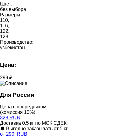
Цвет:
без выбора
Размеры:
110,
116,
122,
128
Производство:
узбекистан
Цена:
299 ₽
Для России
Цена с посредником:
(комиссия 10%)
328 RUB
Доставка 0,5 кг по МСК СДЕК:
🔔 Выгодно заказывать от 5 кг
от 290 RUB