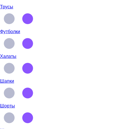
Трусы
Футболки
Халаты
Шапки
Шорты