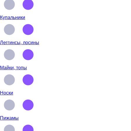
Купальники
Леггинсы, лосины
Майки, топы
Носки
Пижамы