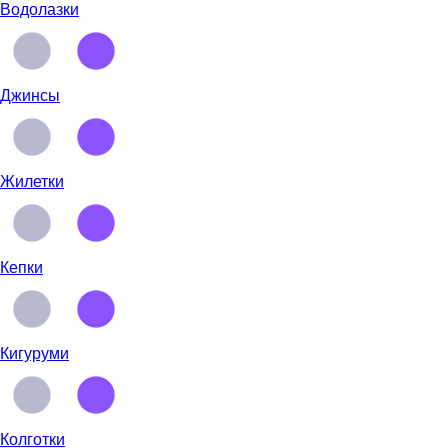
Водолазки
Джинсы
Жилетки
Кепки
Кигуруми
Колготки