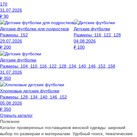
170
31.07.2026
₽
90
Детские футболки для подростков
Детские футболки
Размеры:
152
Размеры:
116, 122, 128
29.07.2026
04.08.2026
₽
200
₽
100
Детские футболки
Размеры:
104, 110, 116, 122, 128, 134, 140, 146, 152, 158
31.07.2026
₽
350
Хлопковые детские футболки
Размеры:
128, 134, 140, 146, 152
05.08.2026
₽
350
Открыть каталог
Полезное
Каталог проверенных поставщиков женской одежды: широкий
выбор по размерам и материалам. Удобный поиск, тематические