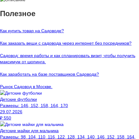
Полезное
Как купить товар на Cадоводе?
Как заказать вещи с садовода через интернет без посредников?
Садовод: время работы и как спланировать визит, чтобы получить
максимум от шопинга.
Как заработать на базе поставщиков Садовода?
Рынок Садовод в Москве.
Детские футболки
Размеры:
146, 152, 158, 164, 170
29.07.2026
₽
550
Детские майки для мальчика
Размеры:
98, 104, 110, 116, 122, 128, 134, 140, 146, 152, 158, 164,