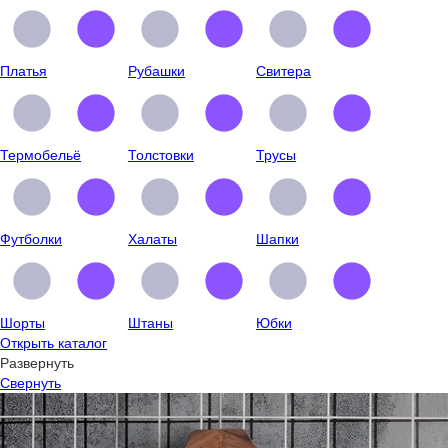
Платья
Рубашки
Свитера
Термобельё
Толстовки
Трусы
Футболки
Халаты
Шапки
Шорты
Штаны
Юбки
Открыть каталог
Развернуть
Свернуть