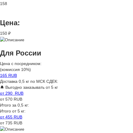
158
Цена:
150 ₽
Для России
Цена с посредником:
(комиссия 10%)
165 RUB
Доставка 0,5 кг по МСК СДЕК:
🔔 Выгодно заказывать от 5 кг
от 290 RUB
от 570 RUB
Итого за 0,5 кг:
Итого от 5 кг:
от 455 RUB
от 735 RUB