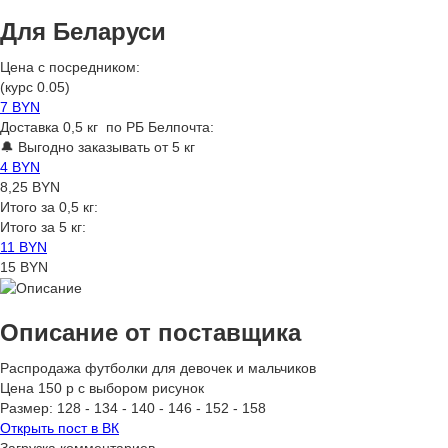
Для Беларуси
Цена с посредником:
(курс 0.05)
7 BYN
Доставка 0,5 кг по РБ Белпочта:
🔔 Выгодно заказывать от 5 кг
4 BYN
8,25 BYN
Итого за 0,5 кг:
Итого за 5 кг:
11 BYN
15 BYN
Описание от поставщика
Распродажа футболки для девочек и мальчиков
Цена 150 p с выбором рисунок
Размер: 128 - 134 - 140 - 146 - 152 - 158
Открыть
пост в ВК