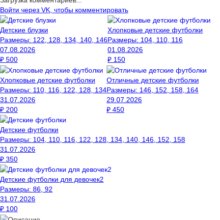
Загрузка комментариев...
Войти через VK, чтобы комментировать
Детские блузки
Хлопковые детские футболки
Размеры:
122, 128, 134, 140, 146
Размеры:
104, 110, 116
07.08.2026
01.08.2026
₽
500
₽
150
Хлопковые детские футболки
Отличные детские футболки
Размеры:
110, 116, 122, 128, 134
Размеры:
146, 152, 158, 164
31.07.2026
29.07.2026
₽
200
₽
450
Детские футболки
Размеры:
104, 110, 116, 122, 128, 134, 140, 146, 152, 158
31.07.2026
₽
350
Детские футболки для девочек2
Размеры:
86, 92
31.07.2026
₽
100