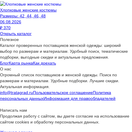
Хлопковые женские костюмы
Размеры:
42, 44, 46, 48
06.08.2026
₽
370
Открыть каталог
Полезное
Каталог проверенных поставщиков женской одежды: широкий
выбор по размерам и материалам. Удобный поиск, тематические
подборки, выгодные скидки и актуальные предложения.
Блог
Карта рынка
Как доехать
О нас
Огромный список поставщиков и женской одежды. Поиск по
размерам и материалам. Удобные подборки. Лучшие скидки.
Актуальная информация.
info@tratagrad.ru
Пользовательское соглашение
Политика
персональных данных
Информация для правообладателей
Написать нам
Продолжая работу с сайтом, вы даете согласие на использование
сайтом cookies и обработку персональных данных.