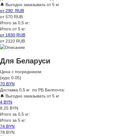
🔔 Выгодно заказывать от 5 кг
от 290 RUB
от 570 RUB
Итого за 0,5 кг:
Итого от 5 кг:
от 1830 RUB
от 2110 RUB
Для Беларуси
Цена с посредником:
(курс 0.05)
70 BYN
Доставка 0,5 кг по РБ Белпочта:
🔔 Выгодно заказывать от 5 кг
4 BYN
8,25 BYN
Итого за 0,5 кг:
Итого за 5 кг:
74 BYN
78 BYN