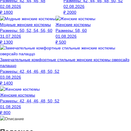
Размеры:
42, 44, 46, 48
Размеры:
42, 44, 46, 48, 50, 52
02.08.2026
02.08.2026
₽
1800
₽
2000
Модные женские костюмы
Женские костюмы
Размеры:
50, 52, 54, 56, 60
Размеры:
58, 60
31.07.2026
01.08.2026
₽
1300
₽
500
Замечательные комфортные стильные женские костюмы оверсайз
палаццо
Размеры:
42, 44, 46, 48, 50, 52
03.08.2026
₽
1400
Женские костюмы
Размеры:
42, 44, 46, 48, 50, 52
01.08.2026
₽
800