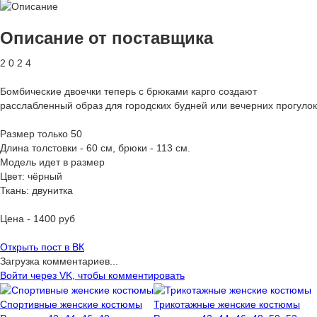
Описание от поставщика
2 0 2 4
Бомбические двоечки теперь с брюками карго создают
расслабленный образ для городских будней или вечерних прогулок
Размер только 50
Длина толстовки - 60 см, брюки - 113 см.
Модель идет в размер
Цвет: чёрный
Ткань: двунитка
Цена - 1400 руб
Открыть
пост в ВК
Загрузка комментариев...
Войти через VK, чтобы комментировать
Спортивные женские костюмы
Трикотажные женские костюмы