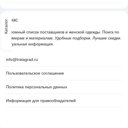
О нас
Каталог
Огромный список поставщиков и женской одежды. Поиск по
размерам и материалам. Удобные подборки. Лучшие скидки.
Актуальная информация.
info@tratagrad.ru
Пользовательское соглашение
Политика персональных данных
Информация для правообладателей