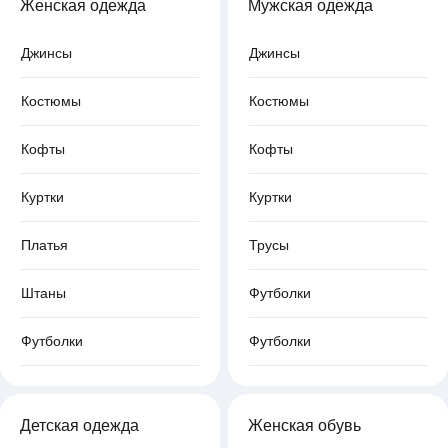
Женская одежда
Мужская одежда
Джинсы
Джинсы
Костюмы
Костюмы
Кофты
Кофты
Куртки
Куртки
Платья
Трусы
Штаны
Футболки
Футболки
Футболки
Детская одежда
Женская обувь