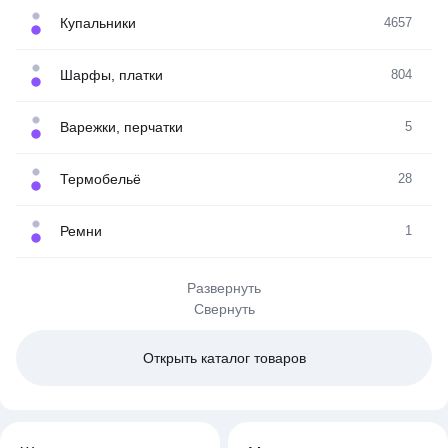
Купальники
4657
Шарфы, платки
804
Варежки, перчатки
5
Термобельё
28
Ремни
1
Развернуть
Свернуть
Открыть
каталог товаров