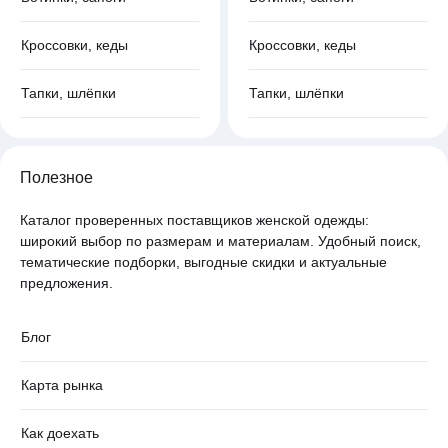
Кроссовки, кеды
Кроссовки, кеды
Тапки, шлёпки
Тапки, шлёпки
Полезное
Каталог проверенных поставщиков женской одежды:
широкий выбор по размерам и материалам. Удобный поиск,
тематические подборки, выгодные скидки и актуальные
предложения.
Блог
Карта рынка
Как доехать