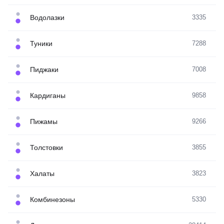
Водолазки
3335
Туники
7288
Пиджаки
7008
Кардиганы
9858
Пижамы
9266
Толстовки
3855
Халаты
3823
Комбинезоны
5330